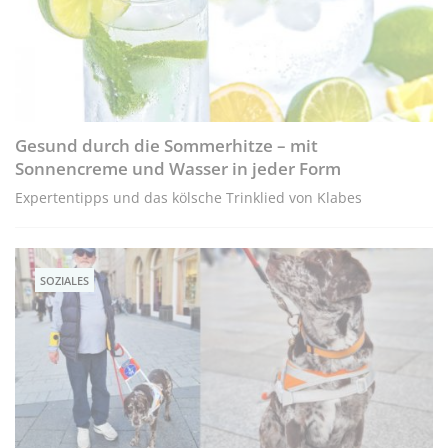
Gesund durch die Sommerhitze – mit
Sonnencreme und Wasser in jeder Form
Expertentipps und das kölsche Trinklied von Klabes
SOZIALES