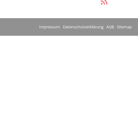
Impressum
Datenschutzerklärung
AGB
Sitemap