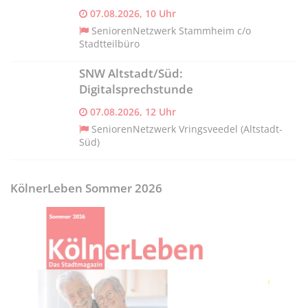
07.08.2026, 10 Uhr
SeniorenNetzwerk Stammheim c/o
Stadtteilbüro
SNW Altstadt/Süd:
Digitalsprechstunde
07.08.2026, 12 Uhr
SeniorenNetzwerk Vringsveedel (Altstadt-
Süd)
KölnerLeben Sommer 2026