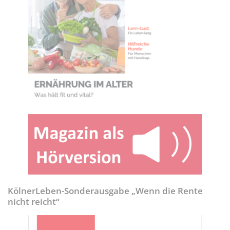
KölnerLeben-Sonderausgabe „Wenn die Rente
nicht reicht“