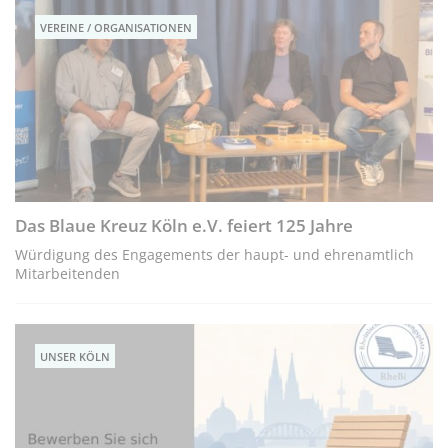
VEREINE / ORGANISATIONEN
Das Blaue Kreuz Köln e.V. feiert 125 Jahre
Würdigung des Engagements der haupt- und ehrenamtlich
Mitarbeitenden
UNSER KÖLN