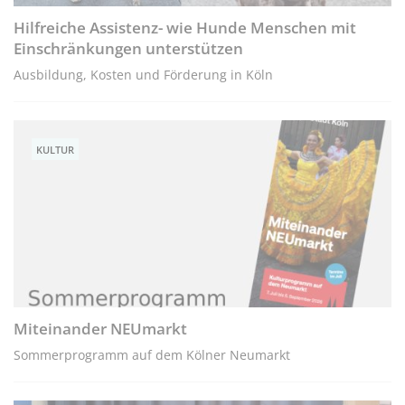
Hilfreiche Assistenz- wie Hunde Menschen mit
Einschränkungen unterstützen
Ausbildung, Kosten und Förderung in Köln
KULTUR
Miteinander NEUmarkt
Sommerprogramm auf dem Kölner Neumarkt