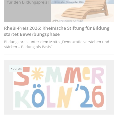
RheBi-Preis 2026: Rheinische Stiftung für Bildung
startet Bewerbungsphase
Bildungspreis unter dem Motto „Demokratie verstehen und
stärken – Bildung als Basis“
KULTUR