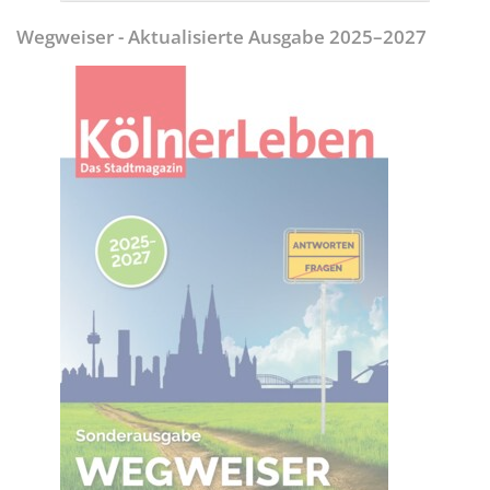
Wegweiser - Aktualisierte Ausgabe 2025–2027