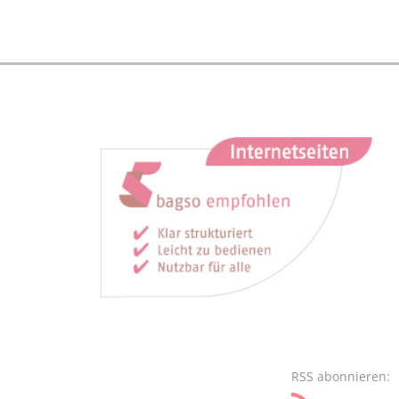
RSS abonnieren: