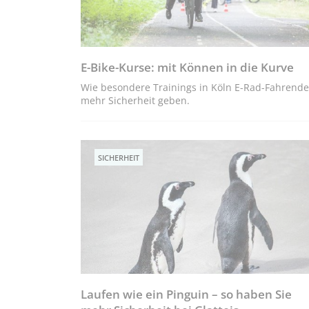
E-Bike-Kurse: mit Können in die Kurve
Wie besondere Trainings in Köln E-Rad-Fahrend
mehr Sicherheit geben.
SICHERHEIT
Laufen wie ein Pinguin – so haben Sie