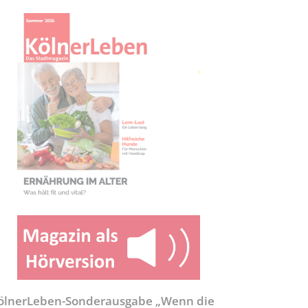
ölnerLeben-Sonderausgabe „Wenn die