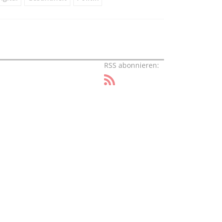
RSS abonnieren: