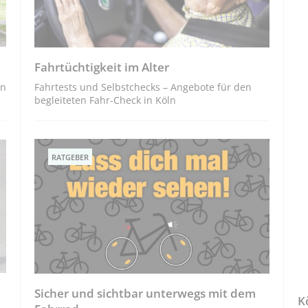
Fahrtüchtigkeit im Alter
en
Fahrtests und Selbstchecks – Angebote für den
begleiteten Fahr-Check in Köln
RATGEBER
Sicher und sichtbar unterwegs mit dem
K