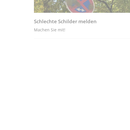
Schlechte Schilder melden
Machen Sie mit!