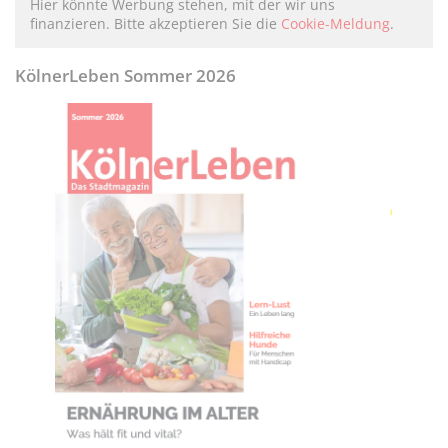
Hier könnte Werbung stehen, mit der wir uns
finanzieren. Bitte akzeptieren Sie die
Cookie-Meldung
.
KölnerLeben Sommer 2026