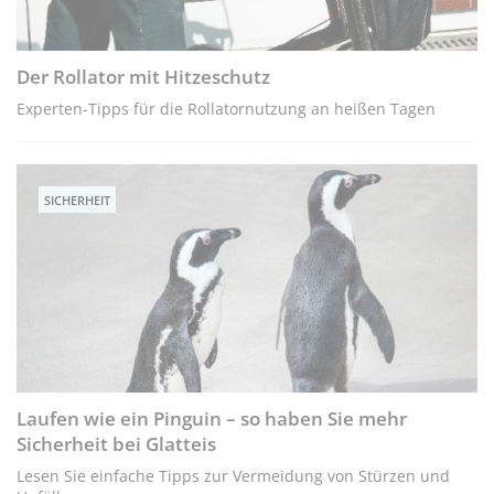
Der Rollator mit Hitzeschutz
Experten-Tipps für die Rollatornutzung an heißen Tagen
SICHERHEIT
Laufen wie ein Pinguin – so haben Sie mehr
Sicherheit bei Glatteis
Lesen Sie einfache Tipps zur Vermeidung von Stürzen und