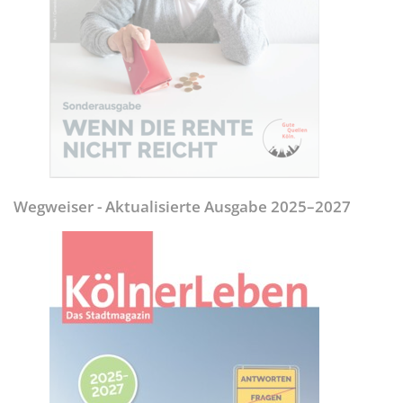
Wegweiser - Aktualisierte Ausgabe 2025–2027