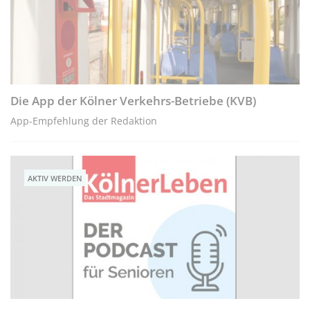
Die App der Kölner Verkehrs-Betriebe (KVB)
App-Empfehlung der Redaktion
AKTIV WERDEN