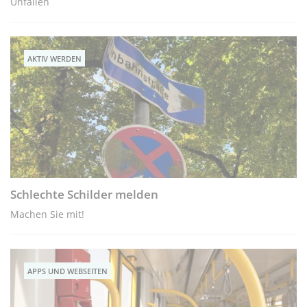
Unfällen
AKTIV WERDEN
Schlechte Schilder melden
Machen Sie mit!
APPS UND WEBSEITEN