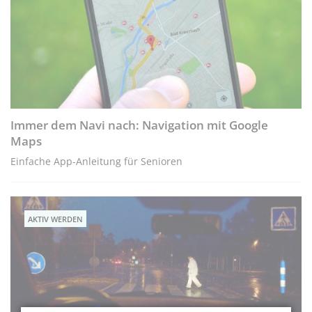
Immer dem Navi nach: Navigation mit Google
Maps
Einfache App-Anleitung für Senioren
AKTIV WERDEN