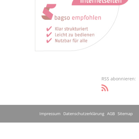
RSS abonnieren:
Impressum
Datenschutzerklärung
AGB
Sitemap