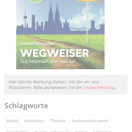
Hier könnte Werbung stehen, mit der wir uns
finanzieren. Bitte akzeptieren Sie die
Cookie-Meldung
.
Schlagworte
Musik
kostenlos
Theater
Seniorennetzwerk