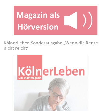
KölnerLeben-Sonderausgabe „Wenn die Rente
nicht reicht“