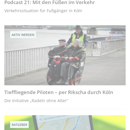
Podcast 21: Mit den Füßen im Verkehr
Verkehrssituation für Fußgänger in Köln
AKTIV WERDEN
Tieffliegende Piloten – per Rikscha durch Köln
Die Initiative „Radeln ohne Alter“
RATGEBER