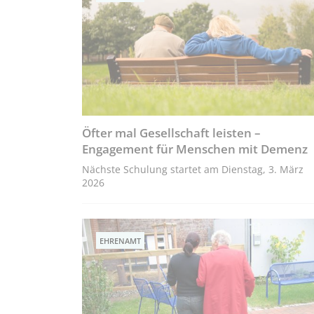
Öfter mal Gesellschaft leisten –
Engagement für Menschen mit Demenz
Nächste Schulung startet am Dienstag, 3. März
2026
EHRENAMT