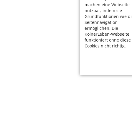
machen eine Webseite
nutzbar, indem sie
Grundfunktionen wie di
Seitennavigation
ermöglichen. Die
KölnerLeben-Webseite
funktioniert ohne diese
Cookies nicht richtig.