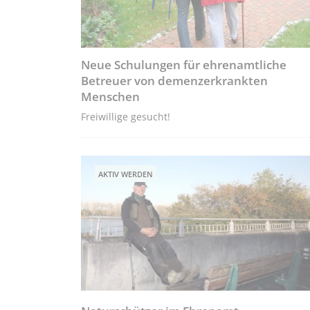
Neue Schulungen für ehrenamtliche
Betreuer von demenzerkrankten
Menschen
Freiwillige gesucht!
AKTIV WERDEN