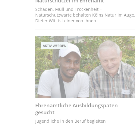
Naturschützer im Ehrenamt
Schäden, Müll und Trockenheit –
Naturschutzwarte behalten Kölns Natur im Auge
Dieter Witt ist einer von ihnen.
AKTIV WERDEN
Ehrenamtliche Ausbildungspaten
gesucht
Jugendliche in den Beruf begleiten