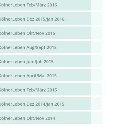
KölnerLeben Feb/März 2016
KölnerLeben Dez 2015/Jan 2016
KölnerLeben Okt/Nov 2015
KölnerLeben Aug/Sept 2015
KölnerLeben Juni/Juli 2015
KölnerLeben April/Mai 2015
KölnerLeben Feb/März 2015
KölnerLeben Dez 2014/Jan 2015
KölnerLeben Okt/Nov 2014