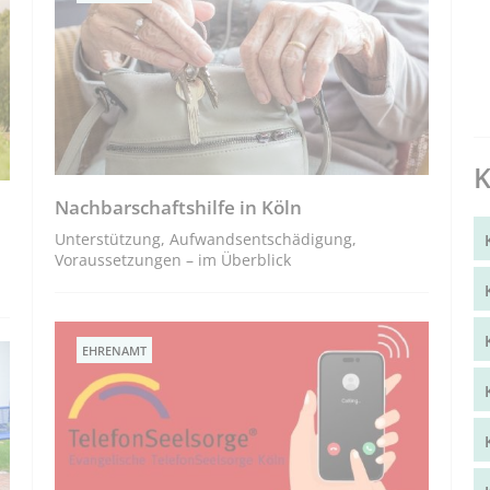
K
Nachbarschaftshilfe in Köln
Unterstützung, Aufwandsentschädigung,
Voraussetzungen – im Überblick
EHRENAMT