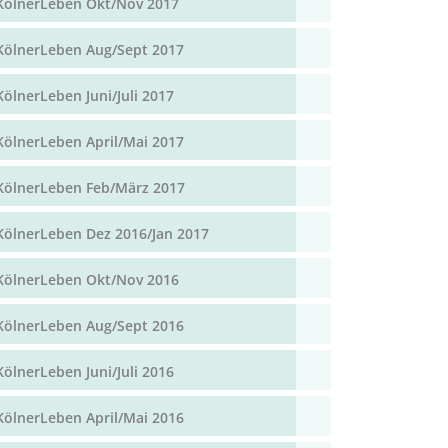
KölnerLeben Okt/Nov 2017
KölnerLeben Aug/Sept 2017
KölnerLeben Juni/Juli 2017
KölnerLeben April/Mai 2017
KölnerLeben Feb/März 2017
KölnerLeben Dez 2016/Jan 2017
KölnerLeben Okt/Nov 2016
KölnerLeben Aug/Sept 2016
KölnerLeben Juni/Juli 2016
KölnerLeben April/Mai 2016