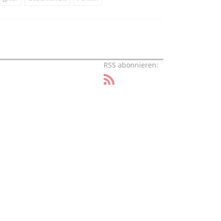
RSS abonnieren: