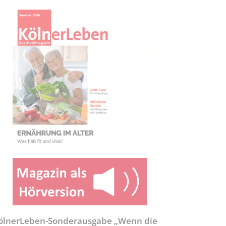
ölnerLeben-Sonderausgabe „Wenn die