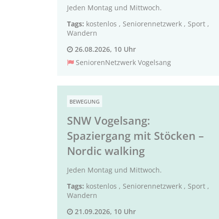
Jeden Montag und Mittwoch.
Tags:
kostenlos
,
Seniorennetzwerk
,
Sport
,
Wandern
26.08.2026, 10 Uhr
SeniorenNetzwerk Vogelsang
BEWEGUNG
SNW Vogelsang:
Spaziergang mit Stöcken –
Nordic walking
Jeden Montag und Mittwoch.
Tags:
kostenlos
,
Seniorennetzwerk
,
Sport
,
Wandern
21.09.2026, 10 Uhr