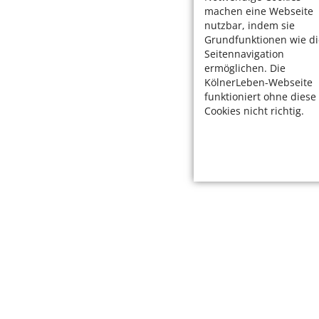
machen eine Webseite
nutzbar, indem sie
Grundfunktionen wie di
Seitennavigation
ermöglichen. Die
KölnerLeben-Webseite
funktioniert ohne diese
Cookies nicht richtig.