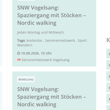
SNW Vogelsang:
Spaziergang mit Stöcken –
Nordic walking
Jeden Montag und Mittwoch.
K
Tags:
kostenlos
,
Seniorennetzwerk
,
Sport
,
Wandern
10.08.2026, 10 Uhr
SeniorenNetzwerk Vogelsang
BEWEGUNG
SNW Vogelsang:
Spaziergang mit Stöcken –
Nordic walking