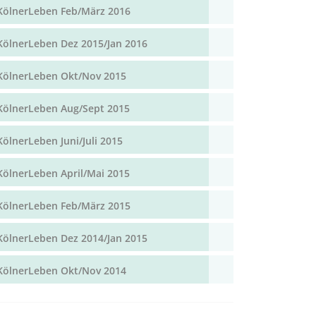
KölnerLeben Feb/März 2016
KölnerLeben Dez 2015/Jan 2016
KölnerLeben Okt/Nov 2015
KölnerLeben Aug/Sept 2015
KölnerLeben Juni/Juli 2015
KölnerLeben April/Mai 2015
KölnerLeben Feb/März 2015
KölnerLeben Dez 2014/Jan 2015
KölnerLeben Okt/Nov 2014