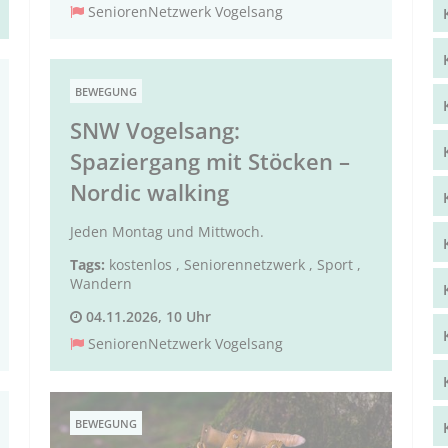
SeniorenNetzwerk Vogelsang
BEWEGUNG
SNW Vogelsang:
Spaziergang mit Stöcken –
Nordic walking
Jeden Montag und Mittwoch.
Tags:
kostenlos
,
Seniorennetzwerk
,
Sport
,
Wandern
04.11.2026, 10 Uhr
SeniorenNetzwerk Vogelsang
BEWEGUNG