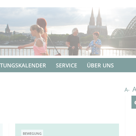
LTUNGSKALENDER
SERVICE
ÜBER UNS
A-
BEWEGUNG