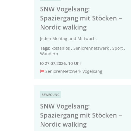
SNW Vogelsang:
Spaziergang mit Stöcken –
Nordic walking
Jeden Montag und Mittwoch.
Tags:
kostenlos
,
Seniorennetzwerk
,
Sport
,
Wandern
27.07.2026, 10 Uhr
SeniorenNetzwerk Vogelsang
BEWEGUNG
SNW Vogelsang:
Spaziergang mit Stöcken –
Nordic walking