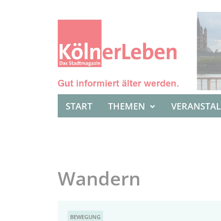
START
THEMEN
VERANSTA
Wandern
BEWEGUNG