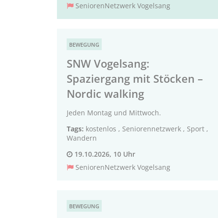
SeniorenNetzwerk Vogelsang
BEWEGUNG
SNW Vogelsang:
Spaziergang mit Stöcken –
Nordic walking
Jeden Montag und Mittwoch.
Tags:
kostenlos
,
Seniorennetzwerk
,
Sport
,
Wandern
19.10.2026, 10 Uhr
SeniorenNetzwerk Vogelsang
BEWEGUNG