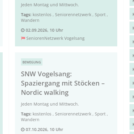
Jeden Montag und Mittwoch.
Tags:
kostenlos
,
Seniorennetzwerk
,
Sport
,
Wandern
02.09.2026, 10 Uhr
SeniorenNetzwerk Vogelsang
BEWEGUNG
SNW Vogelsang:
Spaziergang mit Stöcken –
Nordic walking
Jeden Montag und Mittwoch.
Tags:
kostenlos
,
Seniorennetzwerk
,
Sport
,
Wandern
07.10.2026, 10 Uhr