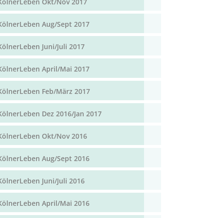
KölnerLeben Okt/Nov 2017
KölnerLeben Aug/Sept 2017
KölnerLeben Juni/Juli 2017
KölnerLeben April/Mai 2017
KölnerLeben Feb/März 2017
KölnerLeben Dez 2016/Jan 2017
KölnerLeben Okt/Nov 2016
KölnerLeben Aug/Sept 2016
KölnerLeben Juni/Juli 2016
KölnerLeben April/Mai 2016