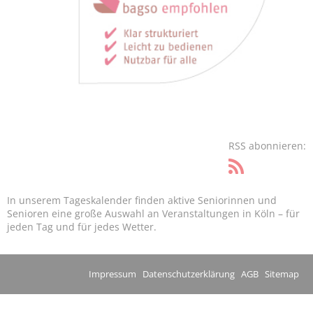
RSS abonnieren:
In unserem Tageskalender finden aktive Seniorinnen und
Senioren eine große Auswahl an Veranstaltungen in Köln – für
jeden Tag und für jedes Wetter.
Impressum
Datenschutzerklärung
AGB
Sitemap