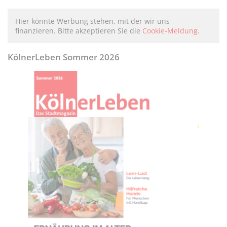
Hier könnte Werbung stehen, mit der wir uns
finanzieren. Bitte akzeptieren Sie die
Cookie-Meldung
.
KölnerLeben Sommer 2026