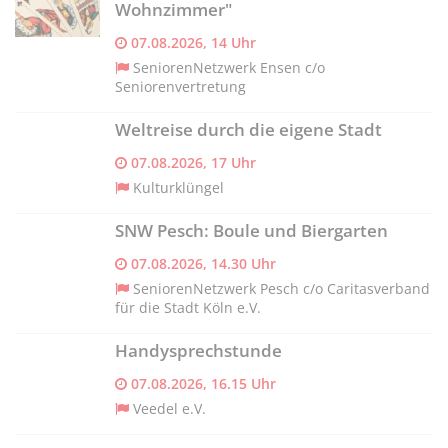
Wohnzimmer"
07.08.2026, 14 Uhr
SeniorenNetzwerk Ensen c/o
Seniorenvertretung
Weltreise durch die eigene Stadt
07.08.2026, 17 Uhr
Kulturklüngel
SNW Pesch: Boule und Biergarten
07.08.2026, 14.30 Uhr
SeniorenNetzwerk Pesch c/o Caritasverband
für die Stadt Köln e.V.
Handysprechstunde
07.08.2026, 16.15 Uhr
Veedel e.V.