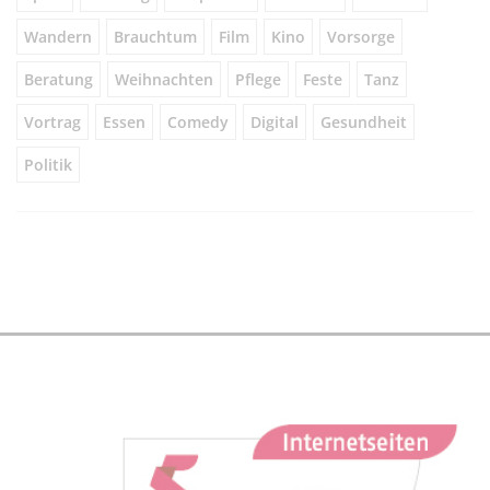
Wandern
Brauchtum
Film
Kino
Vorsorge
Beratung
Weihnachten
Pflege
Feste
Tanz
Vortrag
Essen
Comedy
Digital
Gesundheit
Politik