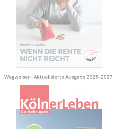
Wegweiser - Aktualisierte Ausgabe 2025–2027