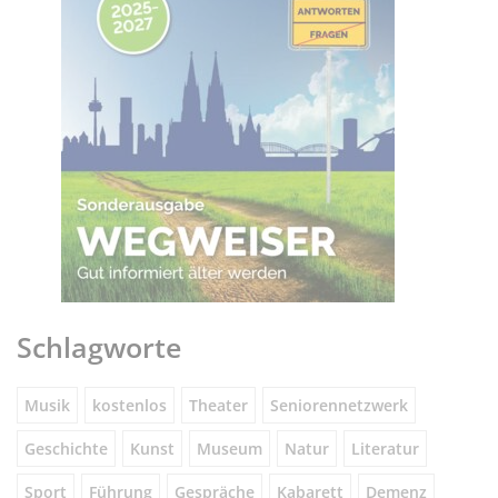
Schlagworte
Musik
kostenlos
Theater
Seniorennetzwerk
Geschichte
Kunst
Museum
Natur
Literatur
Sport
Führung
Gespräche
Kabarett
Demenz