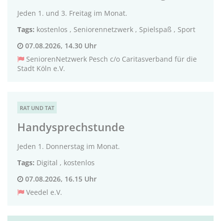
Jeden 1. und 3. Freitag im Monat.
Tags:
kostenlos
,
Seniorennetzwerk
,
Spielspaß
,
Sport
07.08.2026, 14.30 Uhr
SeniorenNetzwerk Pesch c/o Caritasverband für die
Stadt Köln e.V.
RAT UND TAT
Handysprechstunde
Jeden 1. Donnerstag im Monat.
Tags:
Digital
,
kostenlos
07.08.2026, 16.15 Uhr
Veedel e.V.