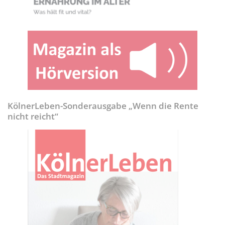
KölnerLeben-Sonderausgabe „Wenn die Rente
nicht reicht“