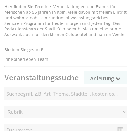
Hier finden Sie Termine, Veranstaltungen und Events für
Menschen ab 55 Jahren in Köln, viele davon mit freiem Eintritt
und wohnortnah - ein rundum abwechslungsreiches
Senioren-Programm für heute, morgen und jeden Tag. Das
Redaktionsteam der Stadt Köln bemüht sich um eine bunte
Auswahl, auch für den kleinen Geldbeutel und nah im Veedel.
Bleiben Sie gesund!
Ihr KölnerLeben-Team
Veranstaltungssuche
Anleitung