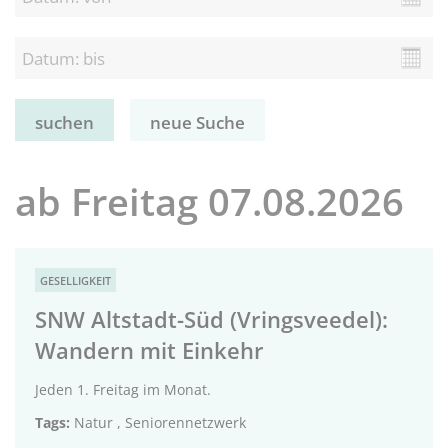
neue Suche
ab Freitag 07.08.2026
GESELLIGKEIT
SNW Altstadt-Süd (Vringsveedel):
Wandern mit Einkehr
Jeden 1. Freitag im Monat.
Tags:
Natur
,
Seniorennetzwerk