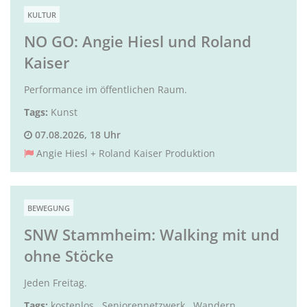
KULTUR
NO GO: Angie Hiesl und Roland
Kaiser
Performance im öffentlichen Raum.
Tags:
Kunst
07.08.2026, 18 Uhr
Angie Hiesl + Roland Kaiser Produktion
BEWEGUNG
SNW Stammheim: Walking mit und
ohne Stöcke
Jeden Freitag.
Tags:
kostenlos
,
Seniorennetzwerk
,
Wandern