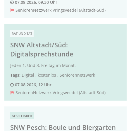
07.08.2026, 09.30 Uhr
SeniorenNetzwerk Vringsveedel (Altstadt-Süd)
RAT UND TAT
SNW Altstadt/Süd:
Digitalsprechstunde
Jeden 1. Und 3. Freitag im Monat.
Tags:
Digital
,
kostenlos
,
Seniorennetzwerk
07.08.2026, 12 Uhr
SeniorenNetzwerk Vringsveedel (Altstadt-Süd)
GESELLIGKEIT
SNW Pesch: Boule und Biergarten