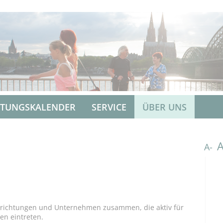
LTUNGSKALENDER
SERVICE
ÜBER UNS
A-
Einrichtungen und Unternehmen zusammen, die aktiv für
en eintreten.