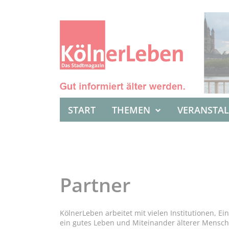
START
THEMEN
VERANSTA
Partner
KölnerLeben arbeitet mit vielen Institutionen, 
ein gutes Leben und Miteinander älterer Mensch