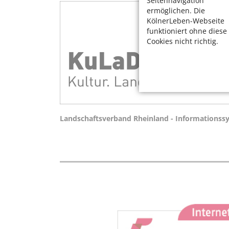
Seitennavigation
ermöglichen. Die
KölnerLeben-Webseite
funktioniert ohne diese
Cookies nicht richtig.
Landschaftsverband Rheinland - Informationssys