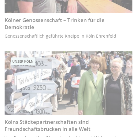
Kölner Genossenschaft – Trinken für die
Demokratie
Genossenschaftlich geführte Kneipe In Köln Ehrenfeld
UNSER KÖLN
Kölns Städtepartnerschaften sind
Freundschaftsbrücken in alle Welt