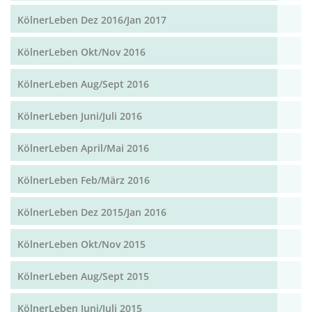
KölnerLeben Dez 2016/Jan 2017
KölnerLeben Okt/Nov 2016
KölnerLeben Aug/Sept 2016
KölnerLeben Juni/Juli 2016
KölnerLeben April/Mai 2016
KölnerLeben Feb/März 2016
KölnerLeben Dez 2015/Jan 2016
KölnerLeben Okt/Nov 2015
KölnerLeben Aug/Sept 2015
KölnerLeben Juni/Juli 2015