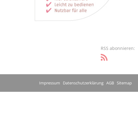
RSS abonnieren:
Impressum
Datenschutzerklärung
AGB
Sitemap