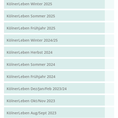
KölnerLeben Winter 2025
KölnerLeben Sommer 2025
KölnerLeben Frühjahr 2025
KölnerLeben Winter 2024/25
KölnerLeben Herbst 2024
KölnerLeben Sommer 2024
KölnerLeben Frühjahr 2024
KölnerLeben Dez/Jan/Feb 2023/24
KölnerLeben Okt/Nov 2023
KölnerLeben Aug/Sept 2023