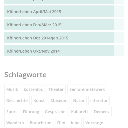
KölnerLeben April/Mai 2015
KölnerLeben Feb/März 2015
KölnerLeben Dez 2014/Jan 2015
KölnerLeben Okt/Nov 2014
Schlagworte
Musik
kostenlos
Theater
Seniorennetzwerk
Geschichte
Kunst
Museum
Natur
Literatur
Sport
Führung
Gespräche
Kabarett
Demenz
Wandern
Brauchtum
Film
Kino
Vorsorge