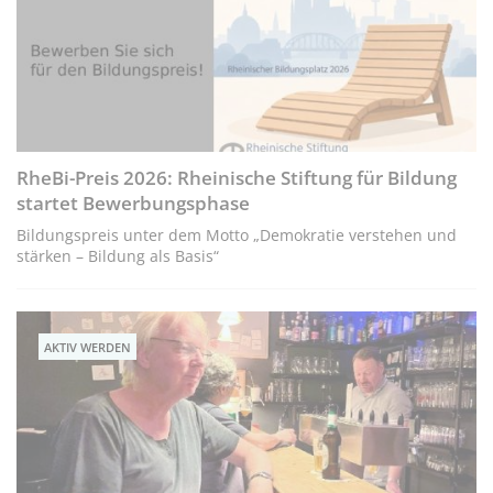
RheBi-Preis 2026: Rheinische Stiftung für Bildung
startet Bewerbungsphase
Bildungspreis unter dem Motto „Demokratie verstehen und
stärken – Bildung als Basis“
AKTIV WERDEN