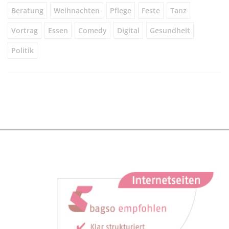
Beratung
Weihnachten
Pflege
Feste
Tanz
Vortrag
Essen
Comedy
Digital
Gesundheit
Politik