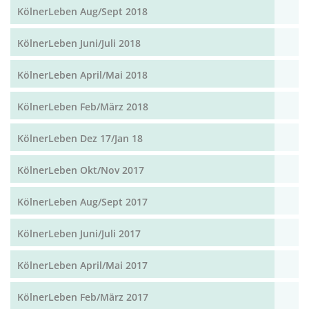
KölnerLeben Aug/Sept 2018
KölnerLeben Juni/Juli 2018
KölnerLeben April/Mai 2018
KölnerLeben Feb/März 2018
KölnerLeben Dez 17/Jan 18
KölnerLeben Okt/Nov 2017
KölnerLeben Aug/Sept 2017
KölnerLeben Juni/Juli 2017
KölnerLeben April/Mai 2017
KölnerLeben Feb/März 2017