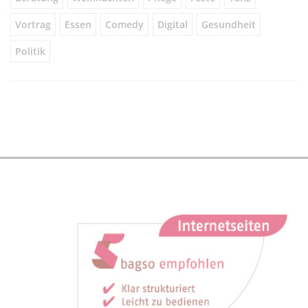
Vortrag
Essen
Comedy
Digital
Gesundheit
Politik