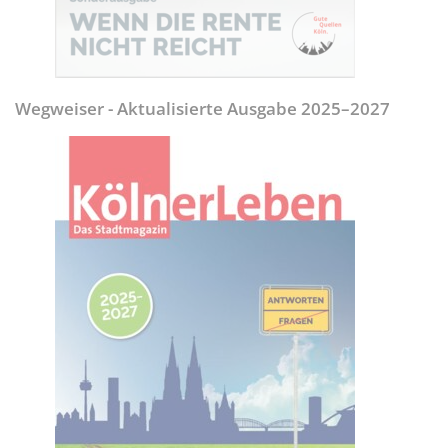
Wegweiser - Aktualisierte Ausgabe 2025–2027