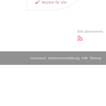
RSS abonnieren:
Impressum
Datenschutzerklärung
AGB
Sitemap