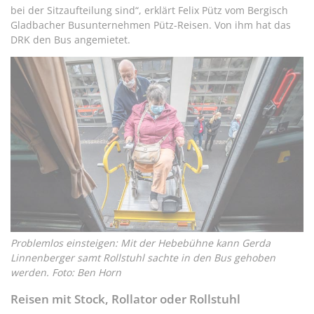
bei der Sitzaufteilung sind“, erklärt Felix Pütz vom Bergisch
Gladbacher Busunternehmen Pütz-Reisen. Von ihm hat das
DRK den Bus angemietet.
Problemlos einsteigen: Mit der Hebebühne kann Gerda
Linnenberger samt Rollstuhl sachte in den Bus gehoben
werden. Foto: Ben Horn
Reisen mit Stock, Rollator oder Rollstuhl