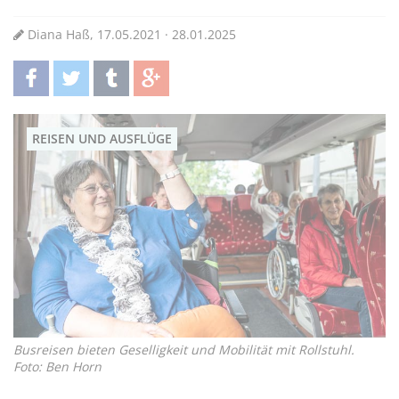
Diana Haß, 17.05.2021 · 28.01.2025
teilen
twittern
teilen
teilen
REISEN UND AUSFLÜGE
Busreisen bieten Geselligkeit und Mobilität mit Rollstuhl.
Foto: Ben Horn