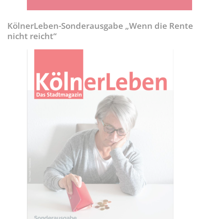
KölnerLeben-Sonderausgabe „Wenn die Rente
nicht reicht“