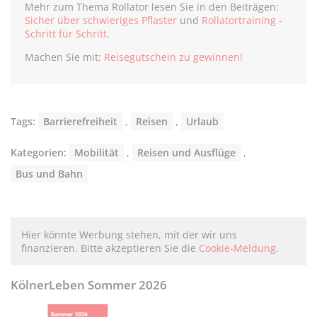
Mehr zum Thema Rollator lesen Sie in den Beiträgen:
Sicher über schwieriges Pflaster
und
Rollatortraining -
Schritt für Schritt
.
Machen Sie mit:
Reisegutschein zu gewinnen!
Tags:
Barrierefreiheit
,
Reisen
,
Urlaub
Kategorien:
Mobilität
,
Reisen und Ausflüge
,
Bus und Bahn
Hier könnte Werbung stehen, mit der wir uns
finanzieren. Bitte akzeptieren Sie die
Cookie-Meldung
.
KölnerLeben Sommer 2026