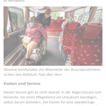
so Pertsemlis.
Maximal komfortabel: Ein Mitarbeiter des Busunternehmens
sichert den Rollstuhl. Foto: Ben Horn
Kosten und Service
Diesen Service gibt es nicht überall. In der Regel müssen sich
Reisende, die einen Pflegedienst am Urlaubsort benötigen,
selbst darum kümmern. Die Kosten für eine zweiwöchige