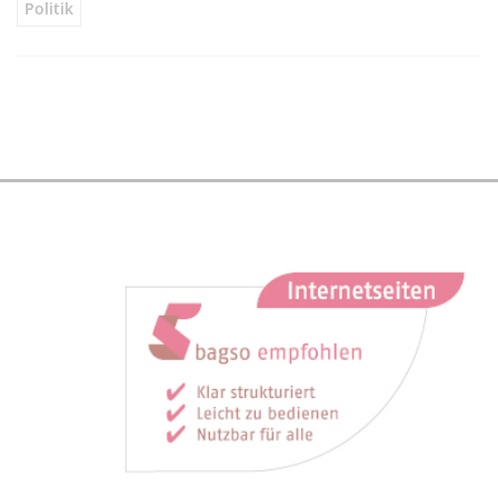
Politik