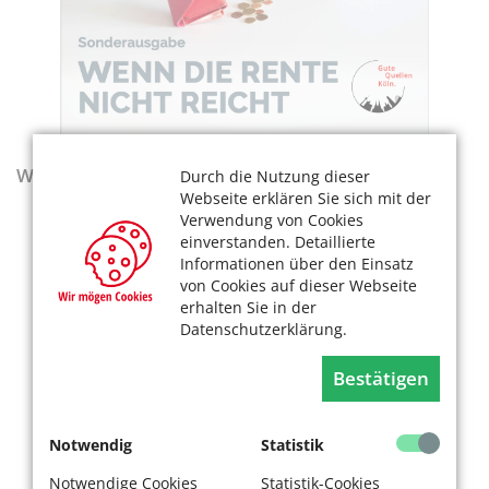
Wegweiser - Aktualisierte Ausgabe 2025–2027
Durch die Nutzung dieser
Webseite erklären Sie sich mit der
Verwendung von Cookies
einverstanden. Detaillierte
Informationen über den Einsatz
von Cookies auf dieser Webseite
erhalten Sie in der
Datenschutzerklärung.
Bestätigen
Notwendig
Statistik
Notwendige Cookies
Statistik-Cookies