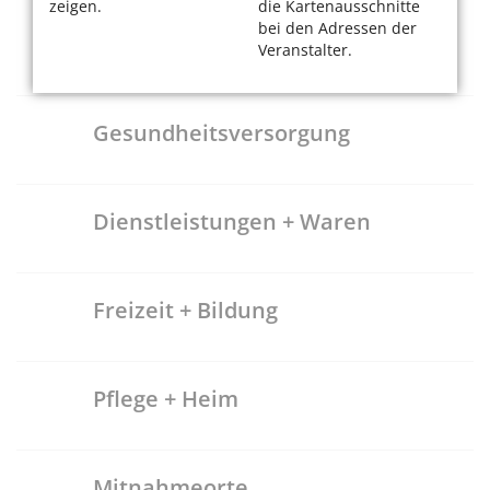
zeigen.
die Kartenausschnitte
Recht
bei den Adressen der
Veranstalter.
Seniorenvertretung
Gesundheitsversorgung
Dienstleistungen + Waren
Freizeit + Bildung
Pflege + Heim
Mitnahmeorte