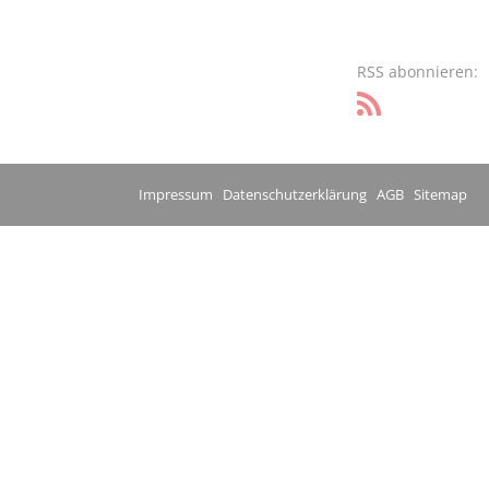
RSS abonnieren:
Impressum
Datenschutzerklärung
AGB
Sitemap