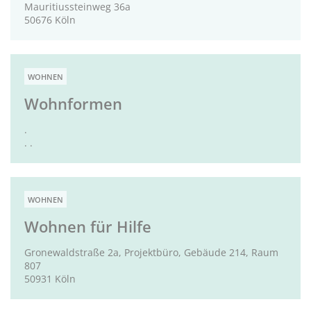
Mauritiussteinweg 36a
50676 Köln
WOHNEN
Wohnformen
.
. .
WOHNEN
Wohnen für Hilfe
Gronewaldstraße 2a, Projektbüro, Gebäude 214, Raum
807
50931 Köln