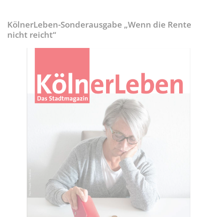
KölnerLeben-Sonderausgabe „Wenn die Rente
nicht reicht“