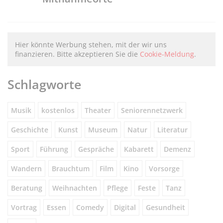
Hier könnte Werbung stehen, mit der wir uns
finanzieren. Bitte akzeptieren Sie die
Cookie-Meldung
.
Schlagworte
Musik
kostenlos
Theater
Seniorennetzwerk
Geschichte
Kunst
Museum
Natur
Literatur
Sport
Führung
Gespräche
Kabarett
Demenz
Wandern
Brauchtum
Film
Kino
Vorsorge
Beratung
Weihnachten
Pflege
Feste
Tanz
Vortrag
Essen
Comedy
Digital
Gesundheit