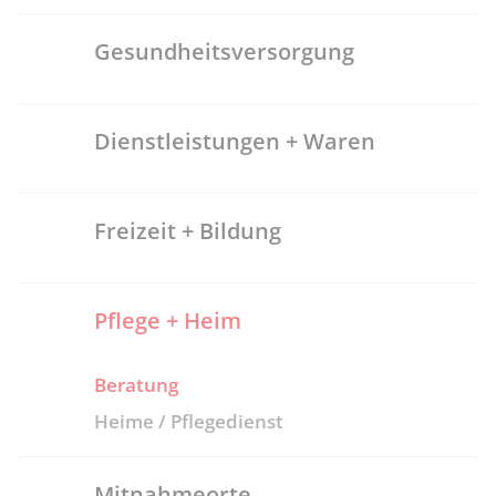
Gesundheitsversorgung
Dienstleistungen + Waren
Freizeit + Bildung
Pflege + Heim
Beratung
Heime / Pflegedienst
Mitnahmeorte