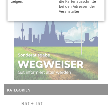
zeigen.
die Kartenausschnitte
bei den Adressen der
Veranstalter.
KATEGORIEN
Rat + Tat