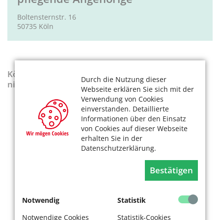
Boltensternstr. 16
50735 Köln
KölnerLeben-Sonderausgabe „Wenn die Rente
Durch die Nutzung dieser
nicht reicht“
Webseite erklären Sie sich mit der
Verwendung von Cookies
einverstanden. Detaillierte
Informationen über den Einsatz
von Cookies auf dieser Webseite
erhalten Sie in der
Datenschutzerklärung.
Bestätigen
Notwendig
Statistik
Notwendige Cookies
Statistik-Cookies