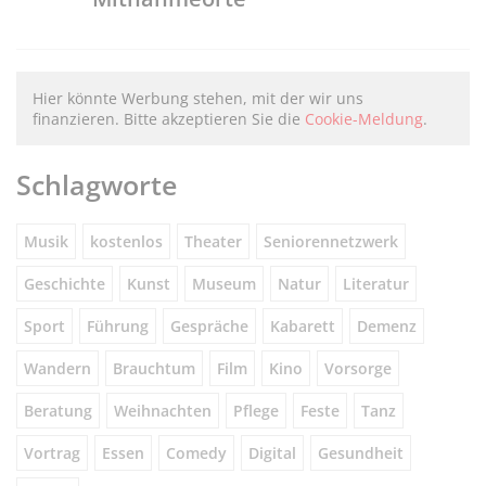
Hier könnte Werbung stehen, mit der wir uns
finanzieren. Bitte akzeptieren Sie die
Cookie-Meldung
.
Schlagworte
Musik
kostenlos
Theater
Seniorennetzwerk
Geschichte
Kunst
Museum
Natur
Literatur
Sport
Führung
Gespräche
Kabarett
Demenz
Wandern
Brauchtum
Film
Kino
Vorsorge
Beratung
Weihnachten
Pflege
Feste
Tanz
Vortrag
Essen
Comedy
Digital
Gesundheit