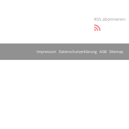
RSS abonnieren:
Impressum
Datenschutzerklärung
AGB
Sitemap