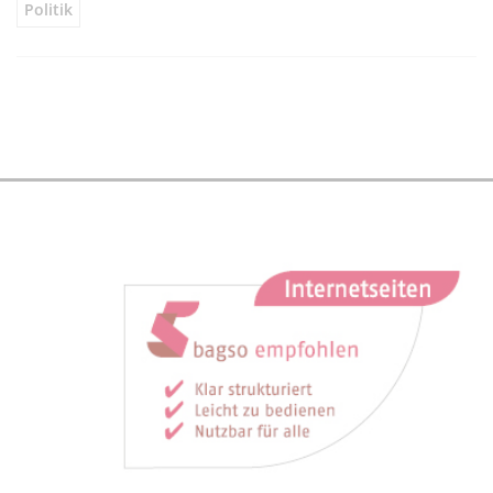
Politik