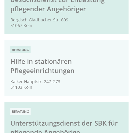
pflegender Angehöriger
Bergisch Gladbacher Str. 609
51067 Köln
BERATUNG
Hilfe in stationären
Pflegeeinrichtungen
Kalker Hauptstr. 247–273
51103 Köln
BERATUNG
Unterstützungsdienst der SBK für
pflegende Angehörige