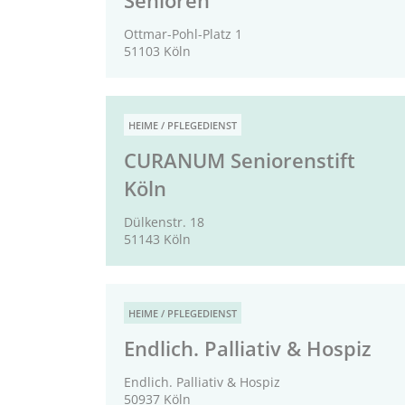
Senioren
Ottmar-Pohl-Platz 1
51103 Köln
HEIME / PFLEGEDIENST
CURANUM Seniorenstift
Köln
Dülkenstr. 18
51143 Köln
HEIME / PFLEGEDIENST
Endlich. Palliativ & Hospiz
Endlich. Palliativ & Hospiz
50937 Köln