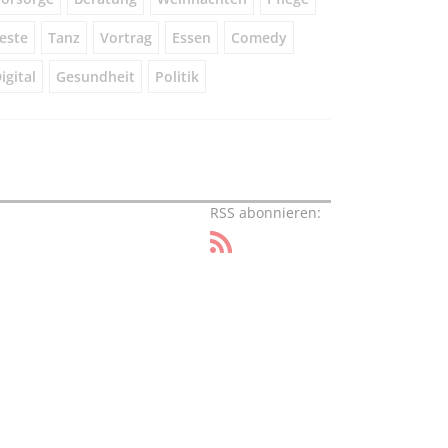
este
Tanz
Vortrag
Essen
Comedy
igital
Gesundheit
Politik
RSS abonnieren: