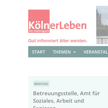
START
THEMEN
VERANSTA
BERATUNG
Betreuungsstelle, Amt für
Soziales, Arbeit und