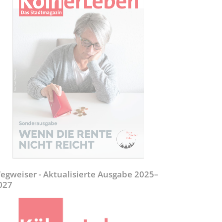
egweiser - Aktualisierte Ausgabe 2025–
027