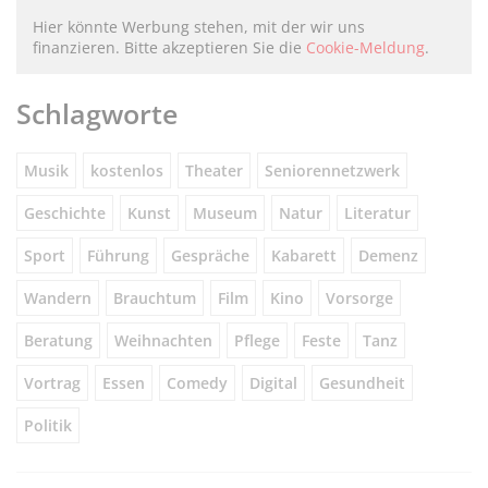
Hier könnte Werbung stehen, mit der wir uns
finanzieren. Bitte akzeptieren Sie die
Cookie-Meldung
.
Schlagworte
Musik
kostenlos
Theater
Seniorennetzwerk
Geschichte
Kunst
Museum
Natur
Literatur
Sport
Führung
Gespräche
Kabarett
Demenz
Wandern
Brauchtum
Film
Kino
Vorsorge
Beratung
Weihnachten
Pflege
Feste
Tanz
Vortrag
Essen
Comedy
Digital
Gesundheit
Politik