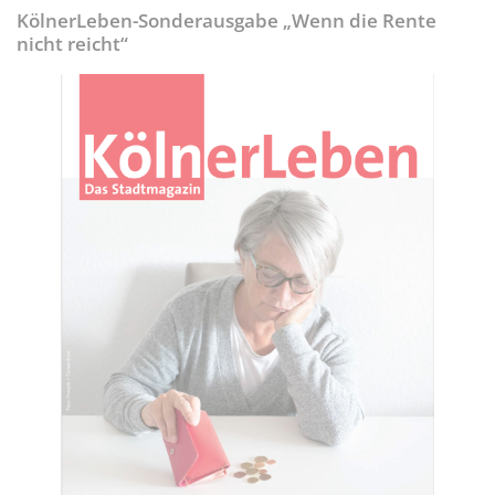
KölnerLeben-Sonderausgabe „Wenn die Rente
nicht reicht“