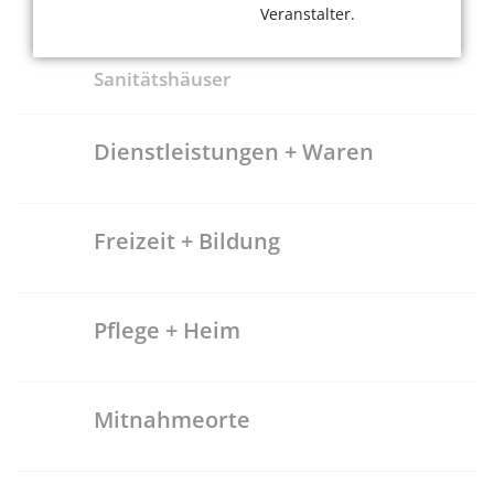
Ärzte
Veranstalter.
Apotheken
Sanitätshäuser
Dienstleistungen + Waren
Freizeit + Bildung
Pflege + Heim
Mitnahmeorte