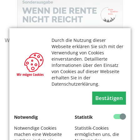
Wegweiser - Aktualisierte Ausgabe 2025–2027
Durch die Nutzung dieser
Webseite erklären Sie sich mit der
Verwendung von Cookies
einverstanden. Detaillierte
Informationen über den Einsatz
von Cookies auf dieser Webseite
erhalten Sie in der
Datenschutzerklärung.
Bestätigen
Notwendig
Statistik
Notwendige Cookies
Statistik-Cookies
machen eine Webseite
ermöglichen uns, die