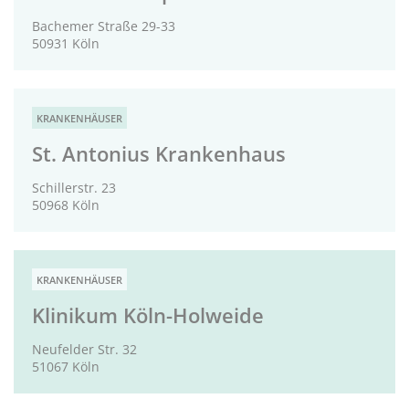
Bachemer Straße 29-33
50931 Köln
KRANKENHÄUSER
St. Antonius Krankenhaus
Schillerstr. 23
50968 Köln
KRANKENHÄUSER
Klinikum Köln-Holweide
Neufelder Str. 32
51067 Köln