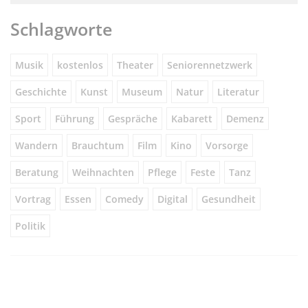
Schlagworte
Musik
kostenlos
Theater
Seniorennetzwerk
Geschichte
Kunst
Museum
Natur
Literatur
Sport
Führung
Gespräche
Kabarett
Demenz
Wandern
Brauchtum
Film
Kino
Vorsorge
Beratung
Weihnachten
Pflege
Feste
Tanz
Vortrag
Essen
Comedy
Digital
Gesundheit
Politik