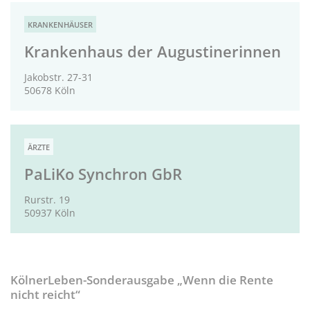
KRANKENHÄUSER
Krankenhaus der Augustinerinnen
Jakobstr. 27-31
50678 Köln
ÄRZTE
PaLiKo Synchron GbR
Rurstr. 19
50937 Köln
KölnerLeben-Sonderausgabe „Wenn die Rente
nicht reicht“