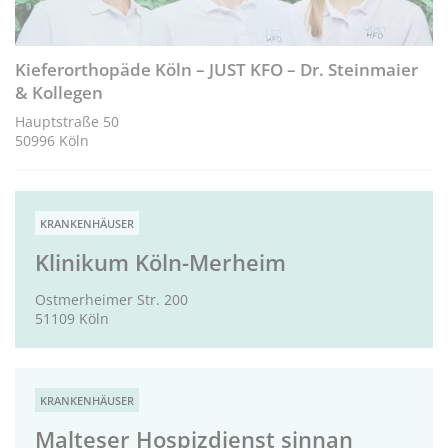
Kieferorthopäde Köln – JUST KFO – Dr. Steinmaier
& Kollegen
Hauptstraße 50
50996 Köln
KRANKENHÄUSER
Klinikum Köln-Merheim
Ostmerheimer Str. 200
51109 Köln
KRANKENHÄUSER
Malteser Hospizdienst sinnan