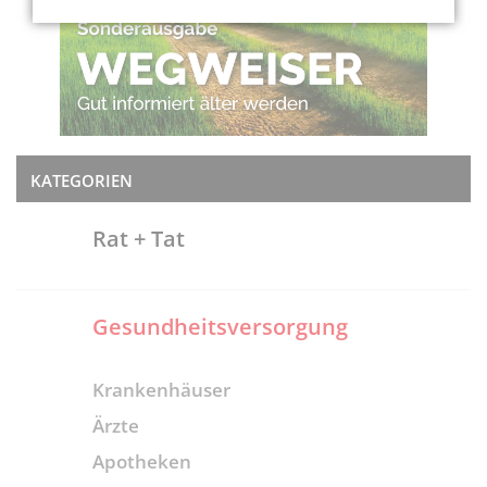
KATEGORIEN
Rat + Tat
Gesundheitsversorgung
Krankenhäuser
Ärzte
Apotheken