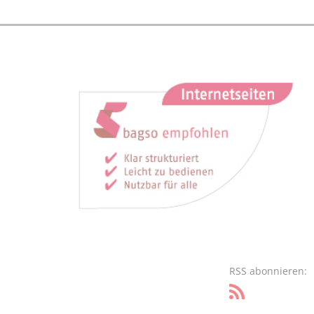
RSS abonnieren: