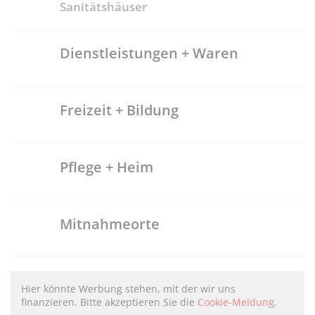
Sanitätshäuser
Dienstleistungen + Waren
Freizeit + Bildung
Pflege + Heim
Mitnahmeorte
Hier könnte Werbung stehen, mit der wir uns
finanzieren. Bitte akzeptieren Sie die
Cookie-Meldung
.