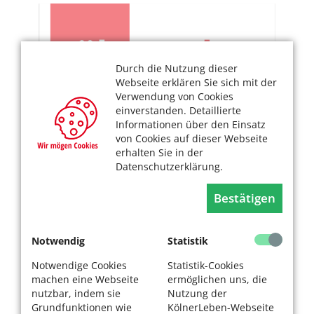
Durch die Nutzung dieser
Webseite erklären Sie sich mit der
Verwendung von Cookies
einverstanden. Detaillierte
Informationen über den Einsatz
von Cookies auf dieser Webseite
erhalten Sie in der
Datenschutzerklärung.
Bestätigen
Notwendig
Statistik
Notwendige Cookies
Statistik-Cookies
machen eine Webseite
ermöglichen uns, die
nutzbar, indem sie
Nutzung der
Grundfunktionen wie
KölnerLeben-Webseite