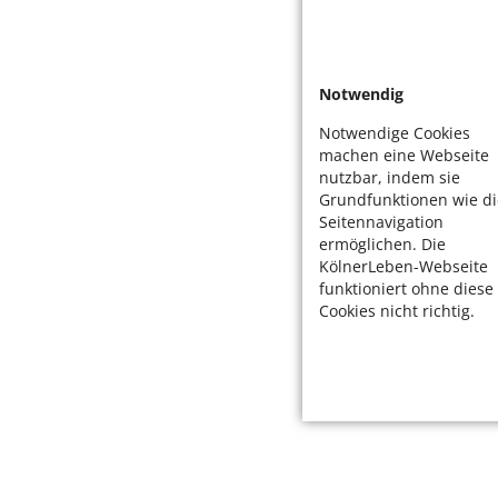
Notwendig
Notwendige Cookies
machen eine Webseite
nutzbar, indem sie
Grundfunktionen wie di
Seitennavigation
ermöglichen. Die
KölnerLeben-Webseite
funktioniert ohne diese
Cookies nicht richtig.