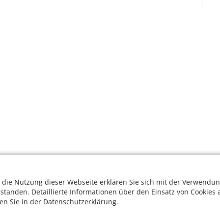
 die Nutzung dieser Webseite erklären Sie sich mit der Verwendun
rstanden. Detaillierte Informationen über den Einsatz von Cookies 
ten Sie in der Datenschutzerklärung.