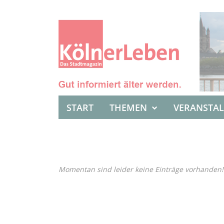
START
THEMEN
VERANSTA
Momentan sind leider keine Einträge vorhanden!