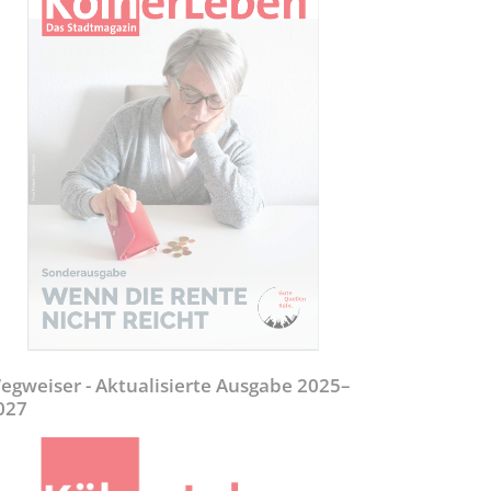
egweiser - Aktualisierte Ausgabe 2025–
027