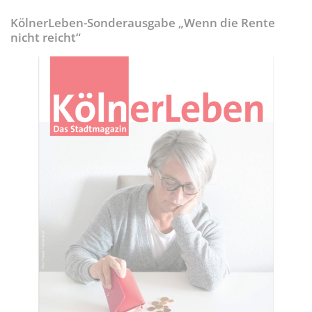
KölnerLeben-Sonderausgabe „Wenn die Rente
nicht reicht“