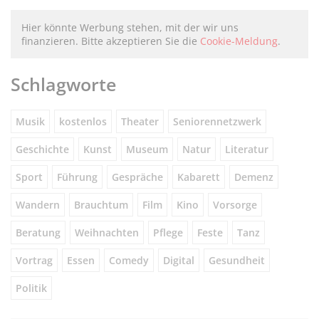
Hier könnte Werbung stehen, mit der wir uns
finanzieren. Bitte akzeptieren Sie die
Cookie-Meldung
.
Schlagworte
Musik
kostenlos
Theater
Seniorennetzwerk
Geschichte
Kunst
Museum
Natur
Literatur
Sport
Führung
Gespräche
Kabarett
Demenz
Wandern
Brauchtum
Film
Kino
Vorsorge
Beratung
Weihnachten
Pflege
Feste
Tanz
Vortrag
Essen
Comedy
Digital
Gesundheit
Politik