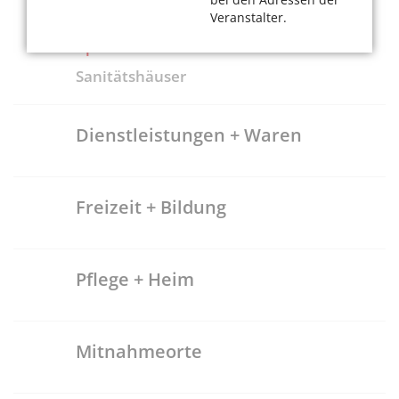
Ärzte
Veranstalter.
Apotheken
Sanitätshäuser
Dienstleistungen + Waren
Freizeit + Bildung
Pflege + Heim
Mitnahmeorte