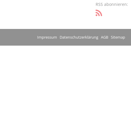
RSS abonnieren:
Impressum
Datenschutzerklärung
AGB
Sitemap