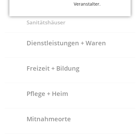
Ärzte
Veranstalter.
Apotheken
Sanitätshäuser
Dienstleistungen + Waren
Freizeit + Bildung
Pflege + Heim
Mitnahmeorte