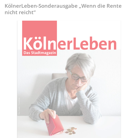
KölnerLeben-Sonderausgabe „Wenn die Rente
nicht reicht“