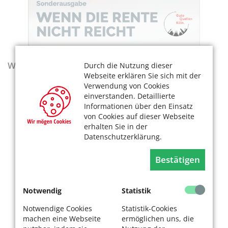
Wegweiser - Aktualisierte Ausgabe 2025–2027
Durch die Nutzung dieser
Webseite erklären Sie sich mit der
Verwendung von Cookies
einverstanden. Detaillierte
Informationen über den Einsatz
von Cookies auf dieser Webseite
erhalten Sie in der
Datenschutzerklärung.
Bestätigen
Notwendig
Statistik
Notwendige Cookies
Statistik-Cookies
machen eine Webseite
ermöglichen uns, die