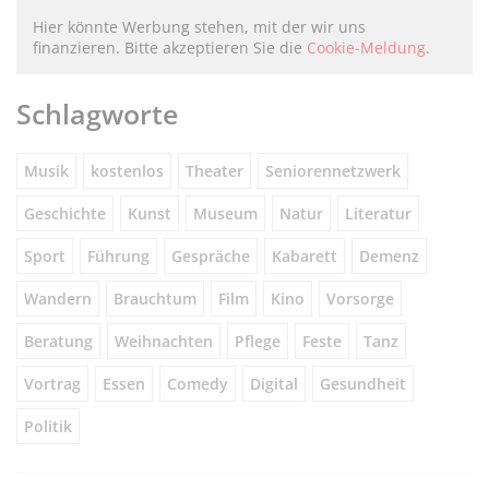
Hier könnte Werbung stehen, mit der wir uns
finanzieren. Bitte akzeptieren Sie die
Cookie-Meldung
.
Schlagworte
Musik
kostenlos
Theater
Seniorennetzwerk
Geschichte
Kunst
Museum
Natur
Literatur
Sport
Führung
Gespräche
Kabarett
Demenz
Wandern
Brauchtum
Film
Kino
Vorsorge
Beratung
Weihnachten
Pflege
Feste
Tanz
Vortrag
Essen
Comedy
Digital
Gesundheit
Politik