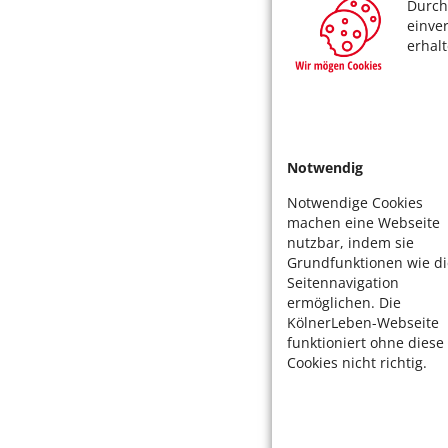
Durch
einve
erhal
Notwendig
Notwendige Cookies
machen eine Webseite
nutzbar, indem sie
Grundfunktionen wie di
Seitennavigation
ermöglichen. Die
KölnerLeben-Webseite
funktioniert ohne diese
Cookies nicht richtig.