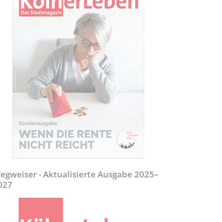
egweiser - Aktualisierte Ausgabe 2025–
027