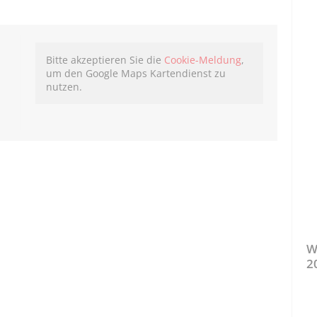
Bitte akzeptieren Sie die
Cookie-Meldung
,
um den Google Maps Kartendienst zu
nutzen.
W
2