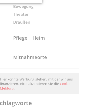
Bewegung
Theater
Draußen
Pflege + Heim
Mitnahmeorte
Hier könnte Werbung stehen, mit der wir uns
finanzieren. Bitte akzeptieren Sie die
Cookie-
Meldung
.
chlagworte