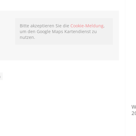
Bitte akzeptieren Sie die
Cookie-Meldung
,
um den Google Maps Kartendienst zu
nutzen.
n
W
2