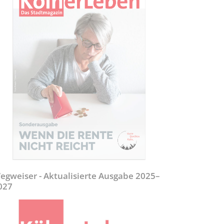
egweiser - Aktualisierte Ausgabe 2025–
027