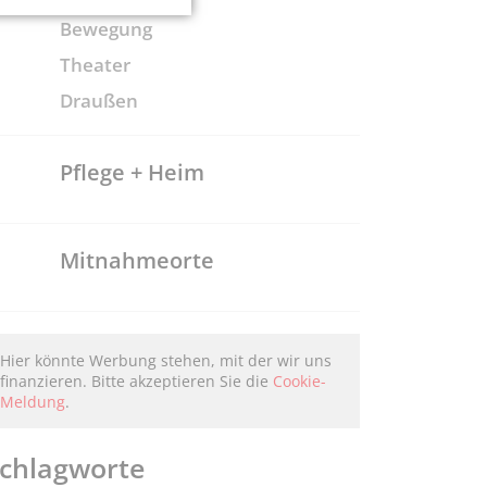
Bewegung
Theater
Draußen
Pflege + Heim
Mitnahmeorte
Hier könnte Werbung stehen, mit der wir uns
finanzieren. Bitte akzeptieren Sie die
Cookie-
Meldung
.
chlagworte