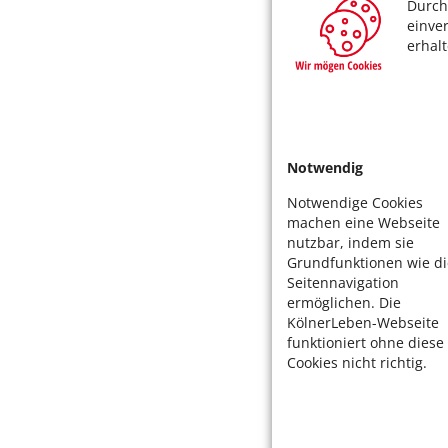
Durch
einve
erhal
Notwendig
Notwendige Cookies
machen eine Webseite
nutzbar, indem sie
Grundfunktionen wie di
Seitennavigation
ermöglichen. Die
KölnerLeben-Webseite
funktioniert ohne diese
Cookies nicht richtig.