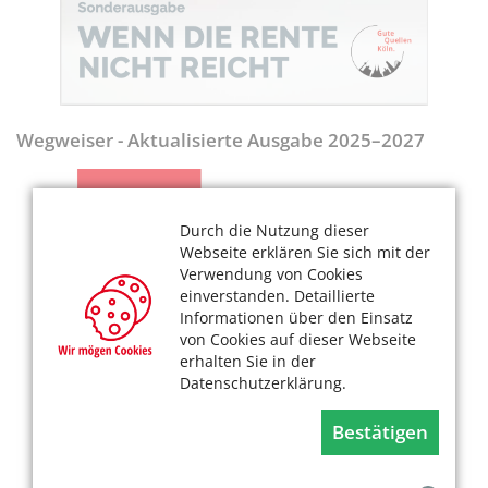
Wegweiser - Aktualisierte Ausgabe 2025–2027
Durch die Nutzung dieser
Webseite erklären Sie sich mit der
Verwendung von Cookies
einverstanden. Detaillierte
Informationen über den Einsatz
von Cookies auf dieser Webseite
erhalten Sie in der
Datenschutzerklärung.
Bestätigen