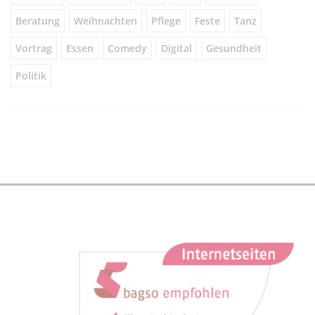
Beratung
Weihnachten
Pflege
Feste
Tanz
Vortrag
Essen
Comedy
Digital
Gesundheit
Politik