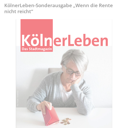
KölnerLeben-Sonderausgabe „Wenn die Rente
nicht reicht“