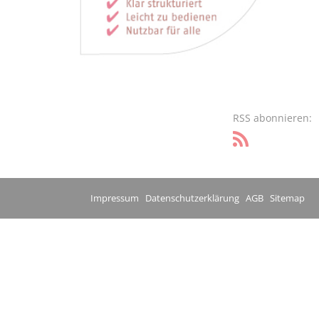
RSS abonnieren:
Impressum
Datenschutzerklärung
AGB
Sitemap