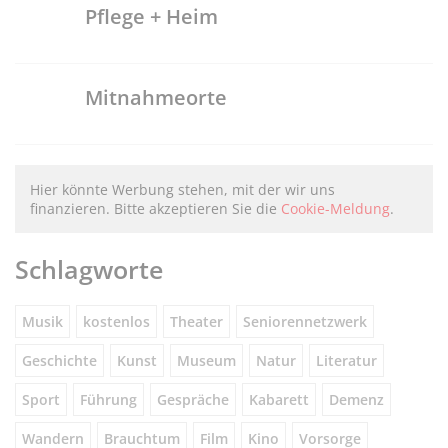
Pflege + Heim
Mitnahmeorte
Hier könnte Werbung stehen, mit der wir uns
finanzieren. Bitte akzeptieren Sie die
Cookie-Meldung
.
Schlagworte
Musik
kostenlos
Theater
Seniorennetzwerk
Geschichte
Kunst
Museum
Natur
Literatur
Sport
Führung
Gespräche
Kabarett
Demenz
Wandern
Brauchtum
Film
Kino
Vorsorge