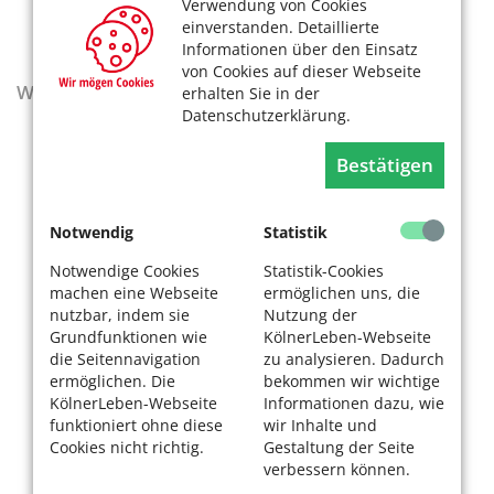
Verwendung von Cookies
einverstanden. Detaillierte
Informationen über den Einsatz
von Cookies auf dieser Webseite
Wegweiser - Aktualisierte Ausgabe 2025–2027
erhalten Sie in der
Datenschutzerklärung.
Bestätigen
Notwendig
Statistik
Notwendige Cookies
Statistik-Cookies
machen eine Webseite
ermöglichen uns, die
nutzbar, indem sie
Nutzung der
Grundfunktionen wie
KölnerLeben-Webseite
die Seitennavigation
zu analysieren. Dadurch
ermöglichen. Die
bekommen wir wichtige
KölnerLeben-Webseite
Informationen dazu, wie
funktioniert ohne diese
wir Inhalte und
Cookies nicht richtig.
Gestaltung der Seite
verbessern können.