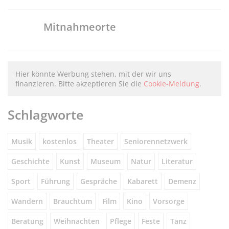
Mitnahmeorte
Hier könnte Werbung stehen, mit der wir uns
finanzieren. Bitte akzeptieren Sie die
Cookie-Meldung
.
Schlagworte
Musik
kostenlos
Theater
Seniorennetzwerk
Geschichte
Kunst
Museum
Natur
Literatur
Sport
Führung
Gespräche
Kabarett
Demenz
Wandern
Brauchtum
Film
Kino
Vorsorge
Beratung
Weihnachten
Pflege
Feste
Tanz