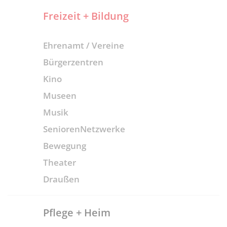
Freizeit + Bildung
Ehrenamt / Vereine
Bürgerzentren
Kino
Museen
Musik
SeniorenNetzwerke
Bewegung
Theater
Draußen
Pflege + Heim