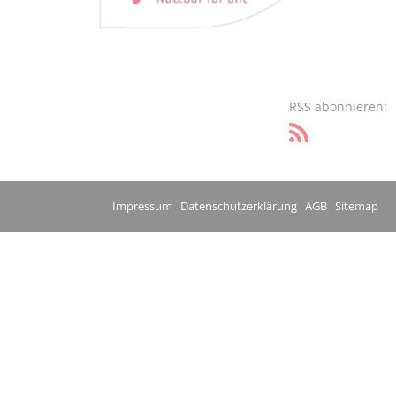
RSS abonnieren:
Impressum
Datenschutzerklärung
AGB
Sitemap