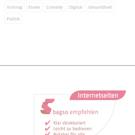
Vortrag
Essen
Comedy
Digital
Gesundheit
Politik