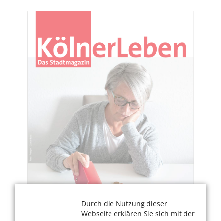
Durch die Nutzung dieser
Webseite erklären Sie sich mit der