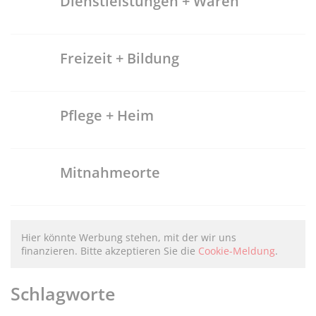
Dienstleistungen + Waren
Freizeit + Bildung
Pflege + Heim
Mitnahmeorte
Hier könnte Werbung stehen, mit der wir uns
finanzieren. Bitte akzeptieren Sie die
Cookie-Meldung
.
Schlagworte