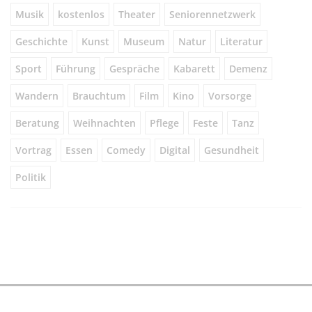
Musik
kostenlos
Theater
Seniorennetzwerk
Geschichte
Kunst
Museum
Natur
Literatur
Sport
Führung
Gespräche
Kabarett
Demenz
Wandern
Brauchtum
Film
Kino
Vorsorge
Beratung
Weihnachten
Pflege
Feste
Tanz
Vortrag
Essen
Comedy
Digital
Gesundheit
Politik