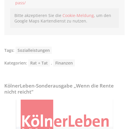
pass/
Bitte akzeptieren Sie die
Cookie-Meldung
, um den
Google Maps Kartendienst zu nutzen.
Tags:
Sozialleistungen
Kategorien:
Rat + Tat
,
Finanzen
KölnerLeben-Sonderausgabe „Wenn die Rente
nicht reicht“