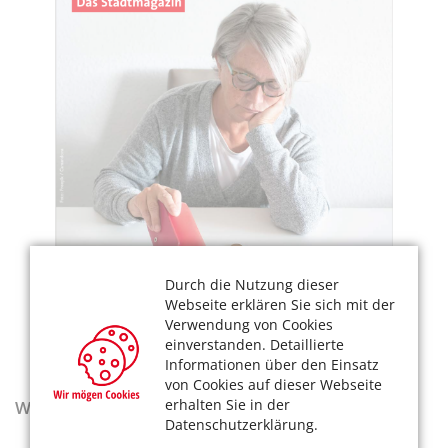
Durch die Nutzung dieser
Webseite erklären Sie sich mit der
Verwendung von Cookies
einverstanden. Detaillierte
Informationen über den Einsatz
von Cookies auf dieser Webseite
erhalten Sie in der
Wegweiser - Aktualisierte Ausgabe 2025–2027
Datenschutzerklärung.