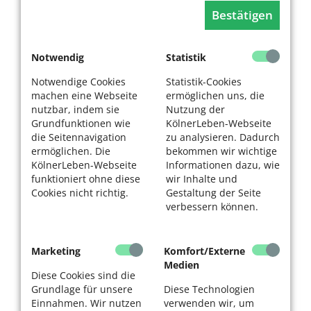
Bestätigen
Notwendig
Statistik
Notwendige Cookies
Statistik-Cookies
machen eine Webseite
ermöglichen uns, die
nutzbar, indem sie
Nutzung der
Grundfunktionen wie
KölnerLeben-Webseite
die Seitennavigation
zu analysieren. Dadurch
ermöglichen. Die
bekommen wir wichtige
KölnerLeben-Webseite
Informationen dazu, wie
funktioniert ohne diese
wir Inhalte und
Cookies nicht richtig.
Gestaltung der Seite
verbessern können.
Marketing
Komfort/Externe
Medien
Diese Cookies sind die
Grundlage für unsere
Diese Technologien
Einnahmen. Wir nutzen
verwenden wir, um