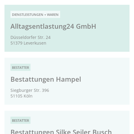
DIENSTLEISTUNGEN + WAREN
Alltagsentlastung24 GmbH
Düsseldorfer Str. 24
51379 Leverkusen
BESTATTER
Bestattungen Hampel
Siegburger Str. 396
51105 Köln
BESTATTER
Bestattungen Silke Seiler Busch