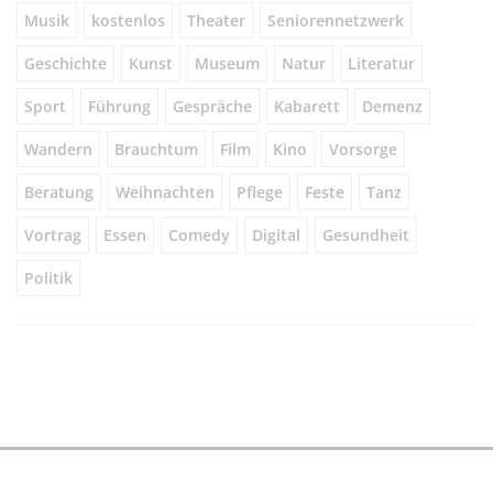
Musik
kostenlos
Theater
Seniorennetzwerk
Geschichte
Kunst
Museum
Natur
Literatur
Sport
Führung
Gespräche
Kabarett
Demenz
Wandern
Brauchtum
Film
Kino
Vorsorge
Beratung
Weihnachten
Pflege
Feste
Tanz
Vortrag
Essen
Comedy
Digital
Gesundheit
Politik