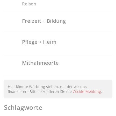
Reisen
Freizeit + Bildung
Pflege + Heim
Mitnahmeorte
Hier könnte Werbung stehen, mit der wir uns
finanzieren. Bitte akzeptieren Sie die
Cookie-Meldung
.
Schlagworte