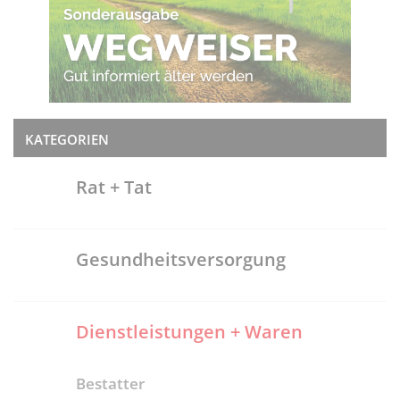
KATEGORIEN
Rat + Tat
Gesundheitsversorgung
Dienstleistungen + Waren
Bestatter