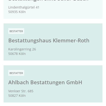
Lindenthalgürtel 41
50935 Köln
BESTATTER
Bestattungshaus Klemmer-Roth
Karolingerring 26
50678 Köln
BESTATTER
Ahlbach Bestattungen GmbH
Venloer Str. 685
50827 Köln