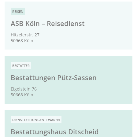
REISEN
ASB Köln – Reisedienst
Hitzelerstr. 27
50968 Köln
BESTATTER
Bestattungen Pütz-Sassen
Eigelstein 76
50668 Köln
DIENSTLEISTUNGEN + WAREN
Bestattungshaus Ditscheid