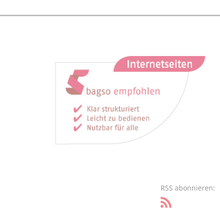
RSS abonnieren: