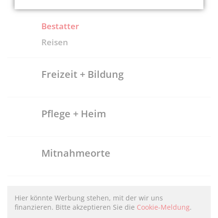
Bestatter
Reisen
Freizeit + Bildung
Pflege + Heim
Mitnahmeorte
Hier könnte Werbung stehen, mit der wir uns
finanzieren. Bitte akzeptieren Sie die
Cookie-Meldung
.