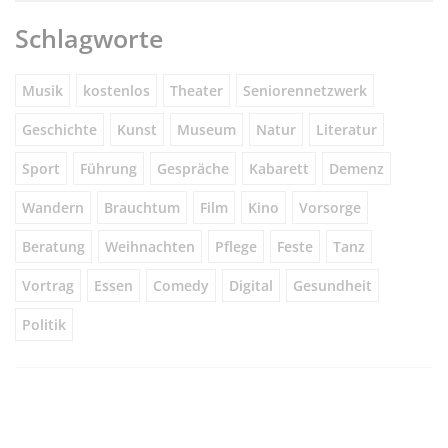
Schlagworte
Musik
kostenlos
Theater
Seniorennetzwerk
Geschichte
Kunst
Museum
Natur
Literatur
Sport
Führung
Gespräche
Kabarett
Demenz
Wandern
Brauchtum
Film
Kino
Vorsorge
Beratung
Weihnachten
Pflege
Feste
Tanz
Vortrag
Essen
Comedy
Digital
Gesundheit
Politik