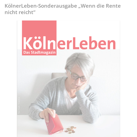
KölnerLeben-Sonderausgabe „Wenn die Rente
nicht reicht“