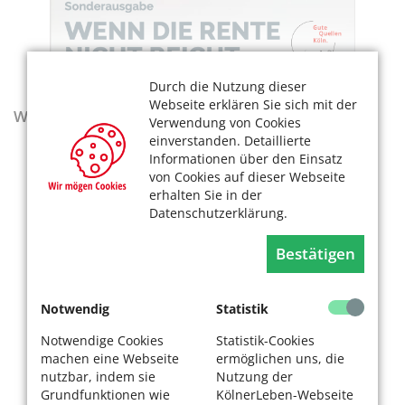
Durch die Nutzung dieser
Webseite erklären Sie sich mit der
Wegweiser - Aktualisierte Ausgabe 2025–2027
Verwendung von Cookies
einverstanden. Detaillierte
Informationen über den Einsatz
von Cookies auf dieser Webseite
erhalten Sie in der
Datenschutzerklärung.
Bestätigen
Notwendig
Statistik
Notwendige Cookies
Statistik-Cookies
machen eine Webseite
ermöglichen uns, die
nutzbar, indem sie
Nutzung der
Grundfunktionen wie
KölnerLeben-Webseite