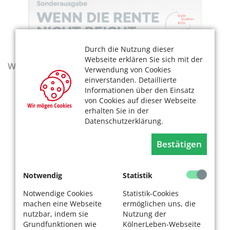
Durch die Nutzung dieser
Webseite erklären Sie sich mit der
Wegweiser - Aktualisierte Ausgabe 2025–2027
Verwendung von Cookies
einverstanden. Detaillierte
Informationen über den Einsatz
von Cookies auf dieser Webseite
erhalten Sie in der
Datenschutzerklärung.
Bestätigen
Notwendig
Statistik
Notwendige Cookies
Statistik-Cookies
machen eine Webseite
ermöglichen uns, die
nutzbar, indem sie
Nutzung der
Grundfunktionen wie
KölnerLeben-Webseite