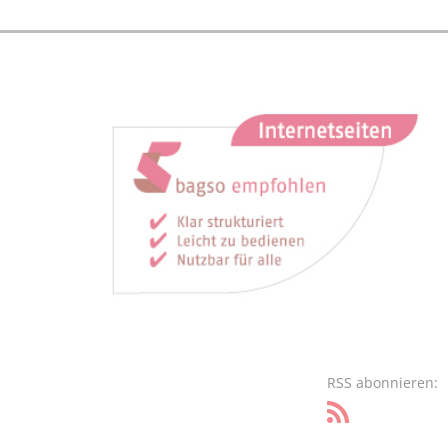
RSS abonnieren: