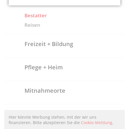
Bestatter
Reisen
Freizeit + Bildung
Pflege + Heim
Mitnahmeorte
Hier könnte Werbung stehen, mit der wir uns
finanzieren. Bitte akzeptieren Sie die
Cookie-Meldung
.