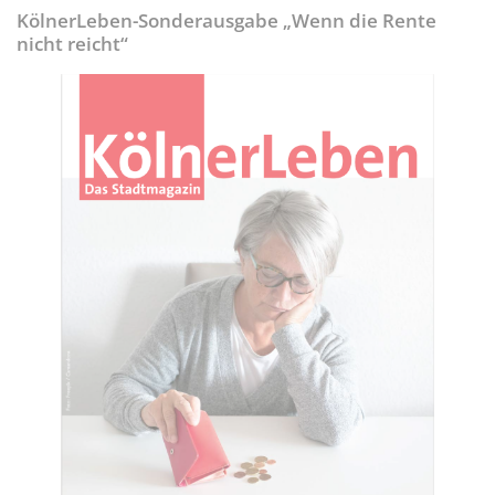
KölnerLeben-Sonderausgabe „Wenn die Rente
nicht reicht“