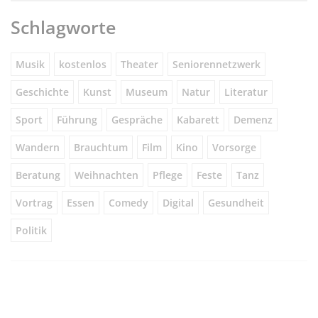
Schlagworte
Musik
kostenlos
Theater
Seniorennetzwerk
Geschichte
Kunst
Museum
Natur
Literatur
Sport
Führung
Gespräche
Kabarett
Demenz
Wandern
Brauchtum
Film
Kino
Vorsorge
Beratung
Weihnachten
Pflege
Feste
Tanz
Vortrag
Essen
Comedy
Digital
Gesundheit
Politik