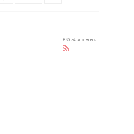
RSS abonnieren: