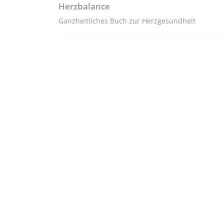
Herzbalance
Ganzheitliches Buch zur Herzgesundheit