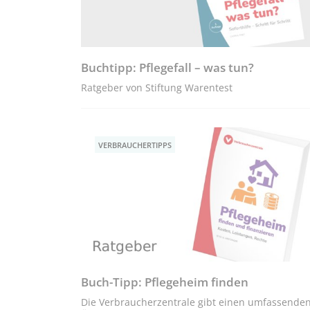
Buchtipp: Pflegefall – was tun?
Ratgeber von Stiftung Warentest
VERBRAUCHERTIPPS
Buch-Tipp: Pflegeheim finden
Die Verbraucherzentrale gibt einen umfassende