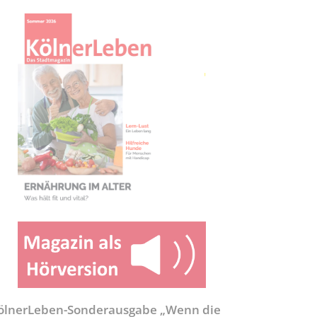
ölnerLeben-Sonderausgabe „Wenn die