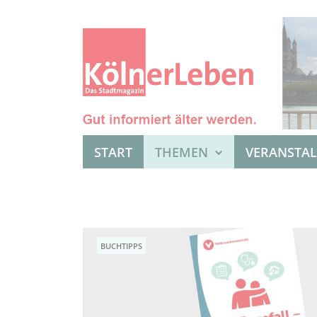
START
THEMEN
VERANSTA
BUCHTIPPS