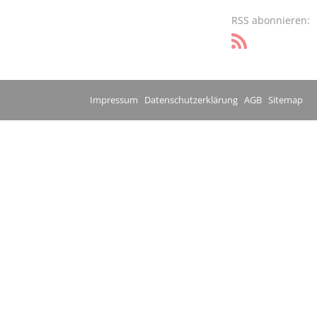
RSS abonnieren:
Impressum
Datenschutzerklärung
AGB
Sitemap