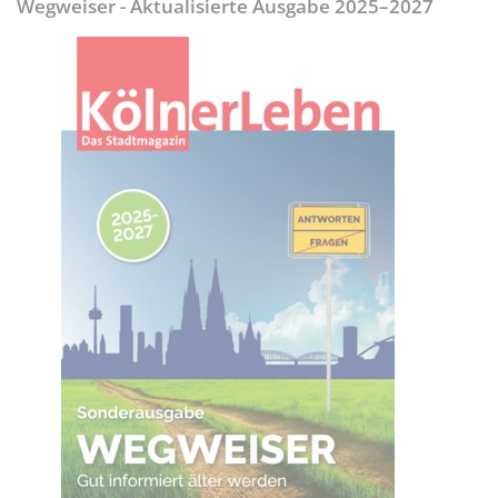
Wegweiser - Aktualisierte Ausgabe 2025–2027