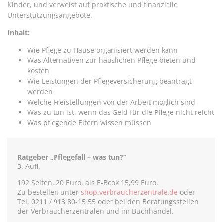
Kinder, und verweist auf praktische und finanzielle
Unterstützungsangebote.
Inhalt:
Wie Pflege zu Hause organisiert werden kann
Was Alternativen zur häuslichen Pflege bieten und
kosten
Wie Leistungen der Pflegeversicherung beantragt
werden
Welche Freistellungen von der Arbeit möglich sind
Was zu tun ist, wenn das Geld für die Pflege nicht reicht
Was pflegende Eltern wissen müssen
Ratgeber „Pflegefall – was tun?“
3. Aufl.
192 Seiten, 20 Euro, als E-Book 15,99 Euro.
Zu bestellen unter
shop.verbraucherzentrale.de
oder
Tel. 0211 / 913 80-15 55 oder bei den Beratungsstellen
der Verbraucherzentralen und im Buchhandel.