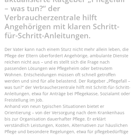
– was tun?“ der
Verbraucherzentrale hilft
Angehörigen mit klaren Schritt-
für-Schritt-Anleitungen.
Der Vater kann nach einem Sturz nicht mehr allein leben, die
Pflege der Eltern überfordert Angehörige, ambulante Dienste
reichen nicht aus – und es stellt sich die Frage nach
passenden Lösungen wie Pflegeheim oder betreutem
Wohnen. Entscheidungen müssen oft schnell getroffen
werden und sind für alle belastend. Der Ratgeber „Pflegefall –
was tun?“ der Verbraucherzentrale hilft mit Schritt-für-Schritt-
Anleitungen, etwa für Anträge bei Pflegekasse, Sozialamt oder
Freistellung im Job.
Anhand von neun typischen Situationen bietet er
Orientierung – von der Versorgung nach dem Krankenhaus
bis zur Organisation dauerhafter Pflege. Er erklärt
verständlich Leistungen, Kosten, Alternativen zur häuslichen
Pflege und besondere Regelungen, etwa für pflegebedürftige