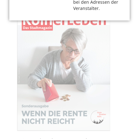
bei den Adressen der
Veranstalter.