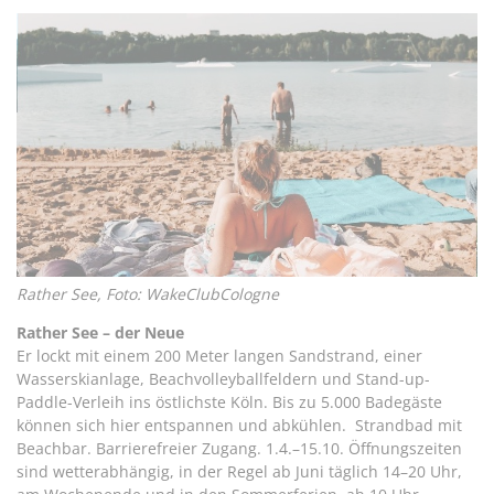
Rather See, Foto: WakeClubCologne
Rather See – der Neue
Er lockt mit einem 200 Meter langen Sandstrand, einer
Wasserskianlage, Beachvolleyballfeldern und Stand-up-
Paddle-Verleih ins östlichste Köln. Bis zu 5.000 Badegäste
können sich hier entspannen und abkühlen. Strandbad mit
Beachbar. Barrierefreier Zugang. 1.4.–15.10. Öffnungszeiten
sind wetterabhängig, in der Regel ab Juni täglich 14–20 Uhr,