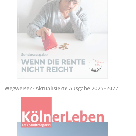
Wegweiser - Aktualisierte Ausgabe 2025–2027