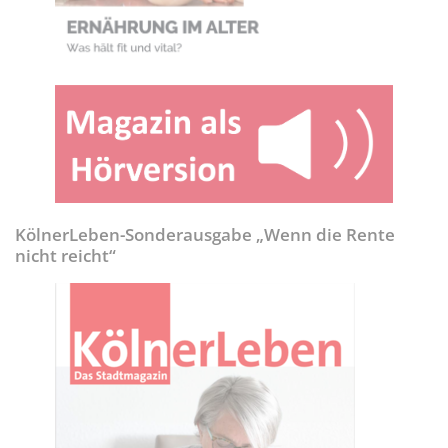
KölnerLeben-Sonderausgabe „Wenn die Rente
nicht reicht“