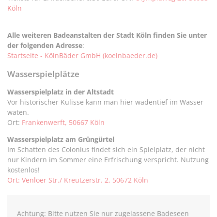
Köln
Alle weiteren Badeanstalten der Stadt Köln finden Sie unter
der folgenden Adresse
:
Startseite - KölnBäder GmbH (koelnbaeder.de)
Wasserspielplätze
Wasserspielplatz in der Altstadt
Vor historischer Kulisse kann man hier wadentief im Wasser
waten.
Ort:
Frankenwerft, 50667 Köln
Wasserspielplatz am Grüngürtel
Im Schatten des Colonius findet sich ein Spielplatz, der nicht
nur Kindern im Sommer eine Erfrischung verspricht. Nutzung
kostenlos!
Ort: Venloer Str./ Kreutzerstr. 2, 50672 Köln
Achtung: Bitte nutzen Sie nur zugelassene Badeseen