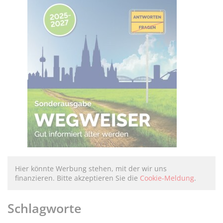
Hier könnte Werbung stehen, mit der wir uns
finanzieren. Bitte akzeptieren Sie die
Cookie-Meldung
.
Schlagworte