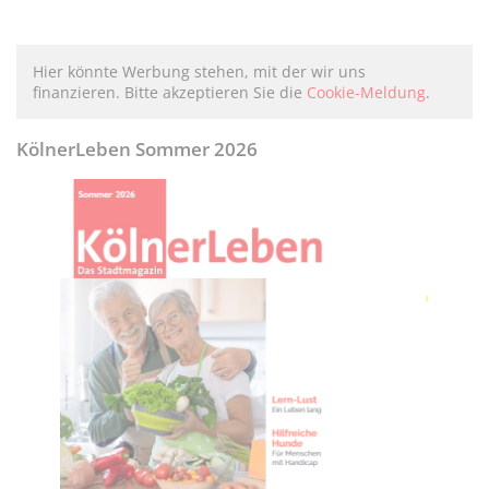
Hier könnte Werbung stehen, mit der wir uns
finanzieren. Bitte akzeptieren Sie die
Cookie-Meldung
.
KölnerLeben Sommer 2026