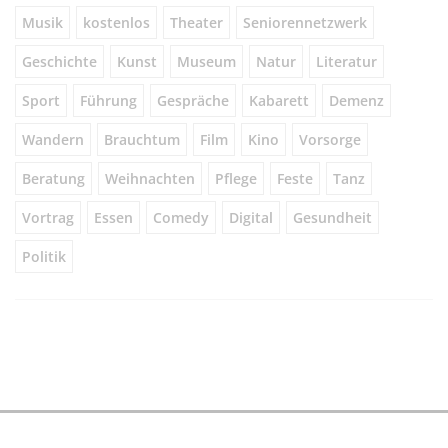
Musik
kostenlos
Theater
Seniorennetzwerk
Geschichte
Kunst
Museum
Natur
Literatur
Sport
Führung
Gespräche
Kabarett
Demenz
Wandern
Brauchtum
Film
Kino
Vorsorge
Beratung
Weihnachten
Pflege
Feste
Tanz
Vortrag
Essen
Comedy
Digital
Gesundheit
Politik