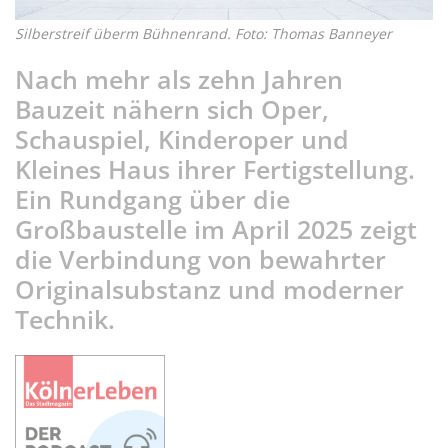
Silberstreif überm Bühnenrand. Foto: Thomas Banneyer
Nach mehr als zehn Jahren
Bauzeit nähern sich Oper,
Schauspiel, Kinderoper und
Kleines Haus ihrer Fertigstellung.
Ein Rundgang über die
Großbaustelle im April 2025 zeigt
die Verbindung von bewahrter
Originalsubstanz und moderner
Technik.