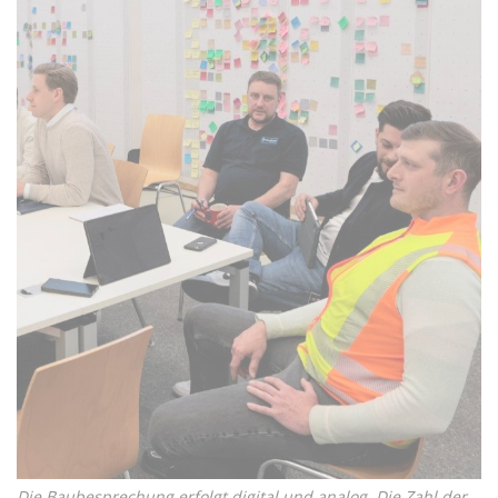
Die Baubesprechung erfolgt digital und analog. Die Zahl der