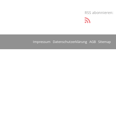
RSS abonnieren:
Impressum
Datenschutzerklärung
AGB
Sitemap