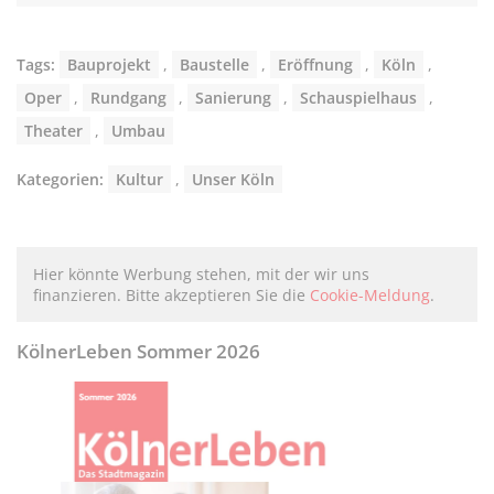
Tags:
Bauprojekt
,
Baustelle
,
Eröffnung
,
Köln
,
Oper
,
Rundgang
,
Sanierung
,
Schauspielhaus
,
Theater
,
Umbau
Kategorien:
Kultur
,
Unser Köln
Hier könnte Werbung stehen, mit der wir uns
finanzieren. Bitte akzeptieren Sie die
Cookie-Meldung
.
KölnerLeben Sommer 2026