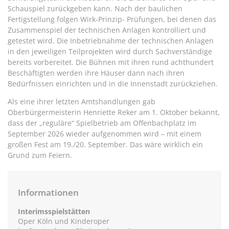
Schauspiel zurückgeben kann. Nach der baulichen
Fertigstellung folgen Wirk-Prinzip- Prüfungen, bei denen das
Zusammenspiel der technischen Anlagen kontrolliert und
getestet wird. Die Inbetriebnahme der technischen Anlagen
in den jeweiligen Teilprojekten wird durch Sachverständige
bereits vorbereitet. Die Bühnen mit ihren rund achthundert
Beschäftigten werden ihre Häuser dann nach ihren
Bedürfnissen einrichten und in die Innenstadt zurückziehen.
Als eine ihrer letzten Amtshandlungen gab
Oberbürgermeisterin Henriette Reker am 1. Oktober bekannt,
dass der „reguläre“ Spielbetrieb am Offenbachplatz im
September 2026 wieder aufgenommen wird – mit einem
großen Fest am 19./20. September. Das wäre wirklich ein
Grund zum Feiern.
Informationen
Interimsspielstätten
Oper Köln und Kinderoper