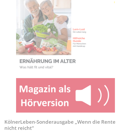
KölnerLeben-Sonderausgabe „Wenn die Rente
nicht reicht“