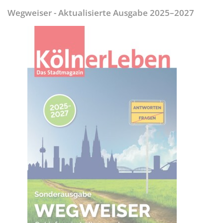
Wegweiser - Aktualisierte Ausgabe 2025–2027