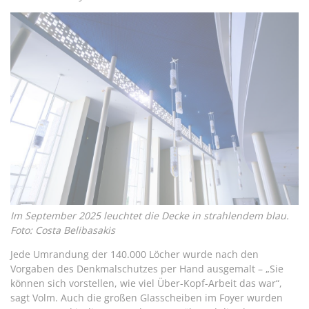
Im September 2025 leuchtet die Decke in strahlendem blau.
Foto: Costa Belibasakis
Jede Umrandung der 140.000 Löcher wurde nach den
Vorgaben des Denkmalschutzes per Hand ausgemalt – „Sie
können sich vorstellen, wie viel Über-Kopf-Arbeit das war“,
sagt Volm. Auch die großen Glasscheiben im Foyer wurden