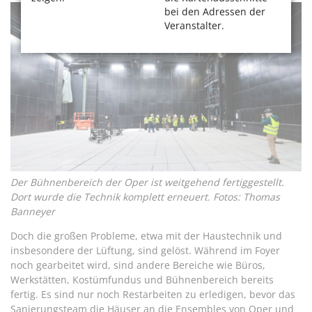
bei den Adressen der
Veranstalter.
Der Bühnenbereich der Oper ist weitgehend fertiggestellt.
Dort wurde die Technik komplett erneuert. Fotos: Thomas
Banneyer
Doch die großen Probleme, etwa mit der Haustechnik und
insbesondere der Lüftung, sind gelöst. Während im Foyer
noch gearbeitet wird, sind andere Bereiche wie Büros,
Werkstätten, Kostümfundus und Bühnenbereich bereits
fertig. Es sind nur noch Restarbeiten zu erledigen, bevor das
Sanierungsteam die Häuser an die Ensembles von Oper und