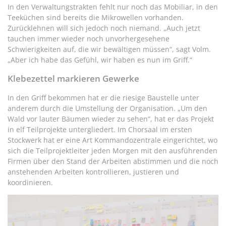
In den Verwaltungstrakten fehlt nur noch das Mobiliar, in den
Teeküchen sind bereits die Mikrowellen vorhanden.
Zurücklehnen will sich jedoch noch niemand. „Auch jetzt
tauchen immer wieder noch unvorhergesehene
Schwierigkeiten auf, die wir bewältigen müssen“, sagt Volm.
„Aber ich habe das Gefühl, wir haben es nun im Griff.“
Klebezettel markieren Gewerke
In den Griff bekommen hat er die riesige Baustelle unter
anderem durch die Umstellung der Organisation. „Um den
Wald vor lauter Bäumen wieder zu sehen“, hat er das Projekt
in elf Teilprojekte untergliedert. Im Chorsaal im ersten
Stockwerk hat er eine Art Kommandozentrale eingerichtet, wo
sich die Teilprojektleiter jeden Morgen mit den ausführenden
Firmen über den Stand der Arbeiten abstimmen und die noch
anstehenden Arbeiten kontrollieren, justieren und
koordinieren.