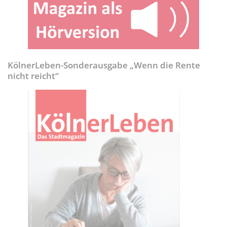
KölnerLeben-Sonderausgabe „Wenn die Rente
nicht reicht“