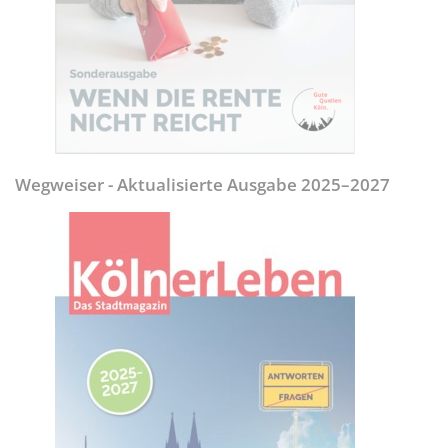
Wegweiser - Aktualisierte Ausgabe 2025–2027