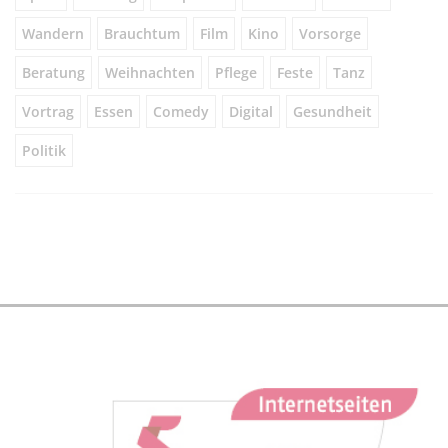
Wandern
Brauchtum
Film
Kino
Vorsorge
Beratung
Weihnachten
Pflege
Feste
Tanz
Vortrag
Essen
Comedy
Digital
Gesundheit
Politik