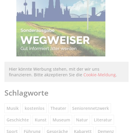
Hier könnte Werbung stehen, mit der wir uns
finanzieren. Bitte akzeptieren Sie die
Cookie-Meldung
.
Schlagworte
Musik
kostenlos
Theater
Seniorennetzwerk
Geschichte
Kunst
Museum
Natur
Literatur
Sport
Führung
Gespräche
Kabarett
Demenz