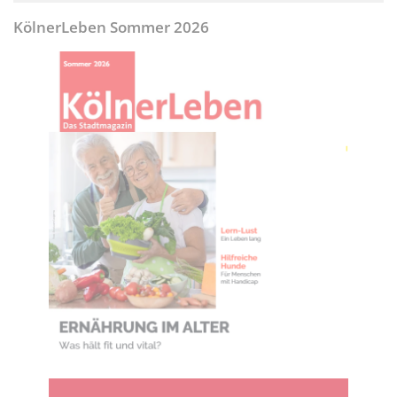
KölnerLeben Sommer 2026