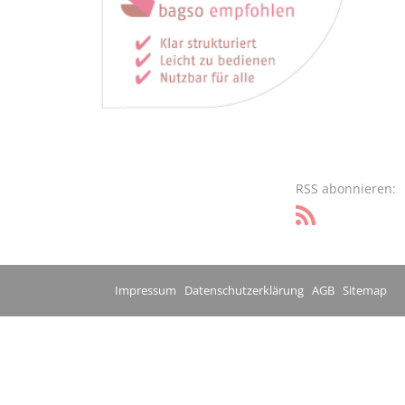
RSS abonnieren:
Impressum
Datenschutzerklärung
AGB
Sitemap