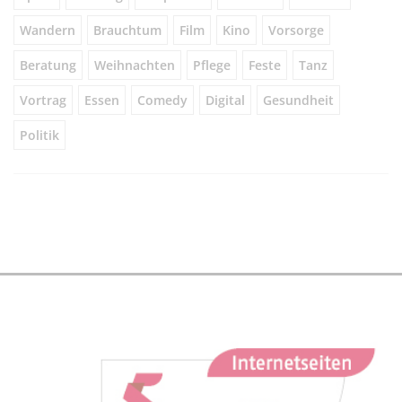
Wandern
Brauchtum
Film
Kino
Vorsorge
Beratung
Weihnachten
Pflege
Feste
Tanz
Vortrag
Essen
Comedy
Digital
Gesundheit
Politik