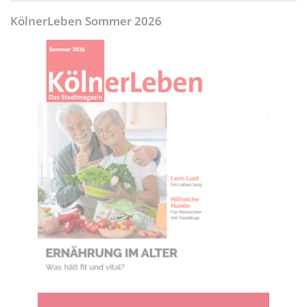
KölnerLeben Sommer 2026