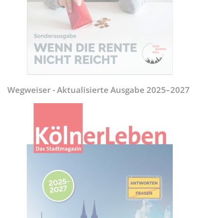
Wegweiser - Aktualisierte Ausgabe 2025–2027