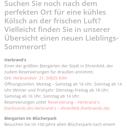
Suchen Sie noch nach dem
perfekten Ort für eine kühles
Kölsch an der frischen Luft?
Vielleicht finden Sie in unserer
Übersicht einen neuen Lieblings-
Sommerort!
Herbrand’s
Einer der größten Biergärten der Stadt in Ehrenfeld, der
zudem Reservierungen für draußen annimmt.
Ort:
Herbrandstr. 21, 50825 Köln
Öffnungszeiten: Montag – Samstag ab 16 Uhr, Sonntag ab 14
Uhr (Winter und Frühjahr: Dienstag–Freitag ab 18 Uhr,
Samstag ab 16 Uhr, Sonntag ab 14 Uhr.
Reservierungen unter
Reservierung – Herbrand´s
(herbrands.de) Herbrand´s – ehrenfeld (herbrands.de)
Biergarten im Blücherpark
Besuchen Sie im 100 Jahre alten Blücherpark nach einem