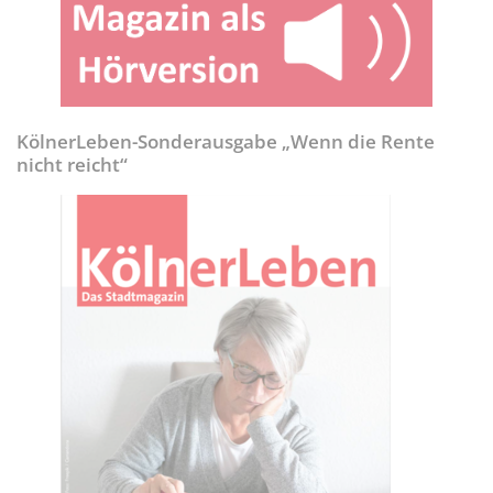
KölnerLeben-Sonderausgabe „Wenn die Rente
nicht reicht“