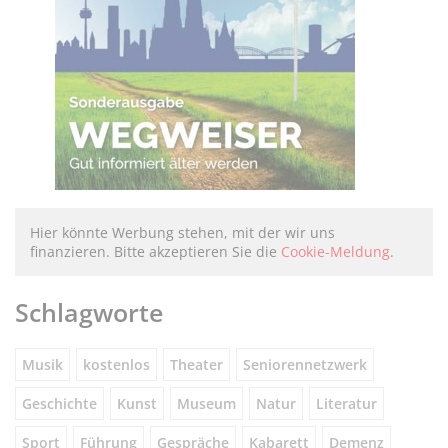
Hier könnte Werbung stehen, mit der wir uns
finanzieren. Bitte akzeptieren Sie die
Cookie-Meldung
.
Schlagworte
Musik
kostenlos
Theater
Seniorennetzwerk
Geschichte
Kunst
Museum
Natur
Literatur
Sport
Führung
Gespräche
Kabarett
Demenz