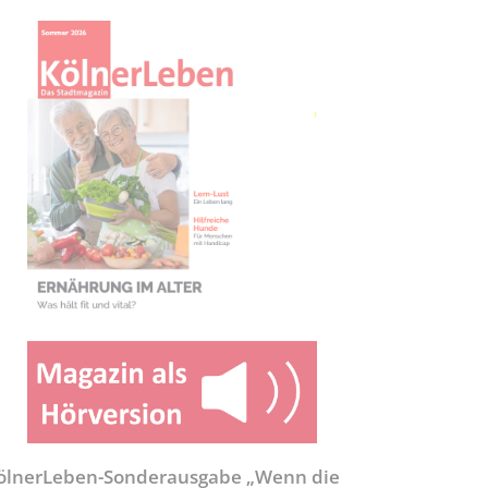
ölnerLeben-Sonderausgabe „Wenn die