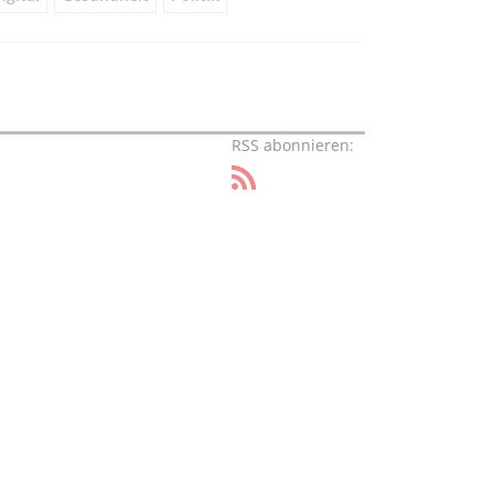
RSS abonnieren: