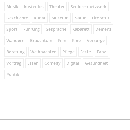
Musik
kostenlos
Theater
Seniorennetzwerk
Geschichte
Kunst
Museum
Natur
Literatur
Sport
Führung
Gespräche
Kabarett
Demenz
Wandern
Brauchtum
Film
Kino
Vorsorge
Beratung
Weihnachten
Pflege
Feste
Tanz
Vortrag
Essen
Comedy
Digital
Gesundheit
Politik