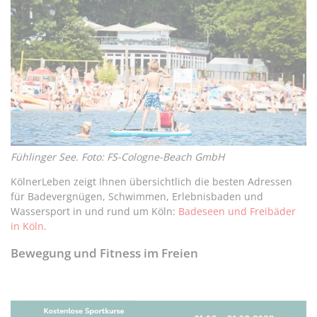
Fühlinger See. Foto: FS-Cologne-Beach GmbH
KölnerLeben zeigt Ihnen übersichtlich die besten Adressen
für Badevergnügen, Schwimmen, Erlebnisbaden und
Wassersport in und rund um Köln:
Badeseen und Freibäder
in Köln.
Bewegung und Fitness im Freien