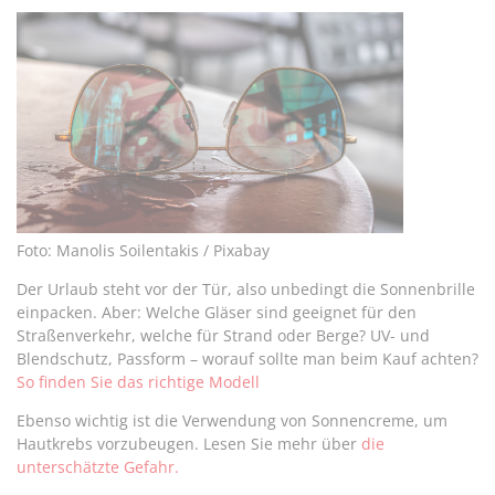
Foto: Manolis Soilentakis / Pixabay
Der Urlaub steht vor der Tür, also unbedingt die Sonnenbrille
einpacken. Aber: Welche Gläser sind geeignet für den
Straßenverkehr, welche für Strand oder Berge? UV- und
Blendschutz, Passform – worauf sollte man beim Kauf achten?
So finden Sie das richtige Modell
Ebenso wichtig ist die Verwendung von Sonnencreme, um
Hautkrebs vorzubeugen. Lesen Sie mehr über
die
unterschätzte Gefahr.