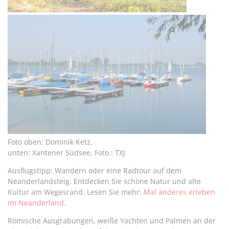
Foto oben: Dominik Ketz,
unten: Xantener Südsee, Foto : TXJ
Ausflugstipp: Wandern oder eine Radtour auf dem
Neanderlandsteig. Entdecken Sie schöne Natur und alte
Kultur am Wegesrand. Lesen Sie mehr:
Mal anderes erleben
im Neanderland.
Römische Ausgrabungen, weiße Yachten und Palmen an der