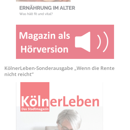
KölnerLeben-Sonderausgabe „Wenn die Rente
nicht reicht“