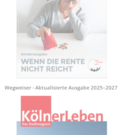
Wegweiser - Aktualisierte Ausgabe 2025–2027