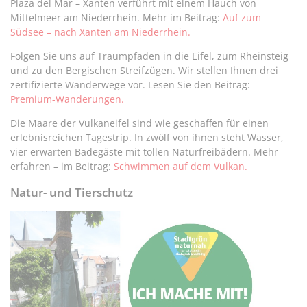
Plaza del Mar – Xanten verführt mit einem Hauch von
Mittelmeer am Niederrhein. Mehr im Beitrag:
Auf zum
Südsee – nach Xanten am Niederrhein.
Folgen Sie uns auf Traumpfaden in die Eifel, zum Rheinsteig
und zu den Bergischen Streifzügen. Wir stellen Ihnen drei
zertifizierte Wanderwege vor. Lesen Sie den Beitrag:
Premium-Wanderungen.
Die Maare der Vulkaneifel sind wie geschaffen für einen
erlebnisreichen Tagestrip. In zwölf von ihnen steht Wasser,
vier erwarten Badegäste mit tollen Naturfreibädern. Mehr
erfahren – im Beitrag:
Schwimmen auf dem Vulkan.
Natur- und Tierschutz