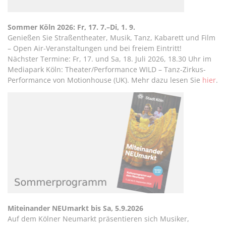
Sommer Köln 2026:
Fr, 17. 7.–Di, 1. 9.
Genießen Sie Straßentheater, Musik, Tanz, Kabarett und Film
– Open Air-Veranstaltungen und bei freiem Eintritt!
Nächster Termine: Fr, 17. und Sa, 18. Juli 2026, 18.30 Uhr im
Mediapark Köln: Theater/Performance WILD – Tanz-Zirkus-
Performance von Motionhouse (UK). Mehr dazu lesen Sie
hier
.
Miteinander NEUmarkt bis Sa, 5.9.2026
Auf dem Kölner Neumarkt präsentieren sich Musiker,