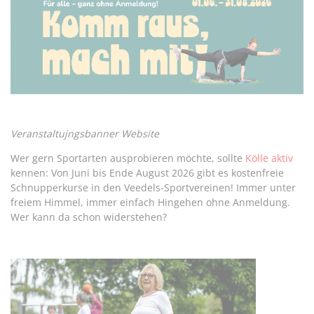
Veranstaltujngsbanner Website
Wer gern Sportarten ausprobieren möchte, sollte
Kölle aktiv
kennen: Von Juni bis Ende August 2026 gibt es kostenfreie
Schnupperkurse in den Veedels-Sportvereinen! Immer unter
freiem Himmel, immer einfach Hingehen ohne Anmeldung.
Wer kann da schon widerstehen?