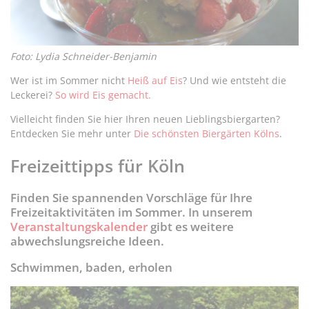
Foto: Lydia Schneider-Benjamin
Wer ist im Sommer nicht
Heiß auf Eis
? Und wie entsteht die
Leckerei?
So wird Eis gemacht.
Vielleicht finden Sie hier Ihren neuen Lieblingsbiergarten?
Entdecken Sie mehr unter
Die schönsten Biergärten Kölns
.
Freizeittipps für Köln
Finden Sie spannenden Vorschläge für Ihre
Freizeitaktivitäten im Sommer. In unserem
Veranstaltungskalender
gibt es weitere
abwechslungsreiche Ideen.
Schwimmen, baden, erholen