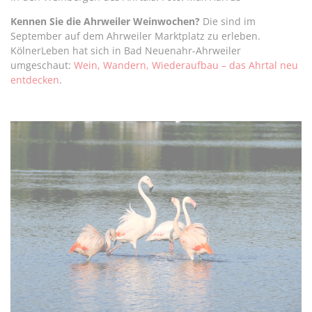
Kennen Sie die Ahrweiler Weinwochen?
Die sind im
September auf dem Ahrweiler Marktplatz zu erleben.
KölnerLeben hat sich in Bad Neuenahr-Ahrweiler
umgeschaut:
Wein, Wandern, Wiederaufbau – das Ahrtal neu
entdecken
.