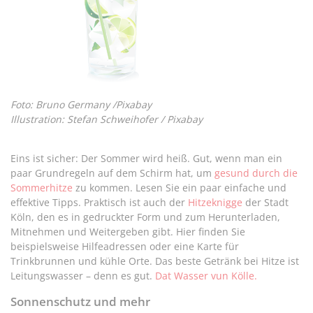
Foto: Bruno Germany /Pixabay
Illustration: Stefan Schweihofer / Pixabay
Eins ist sicher: Der Sommer wird heiß. Gut, wenn man ein
paar Grundregeln auf dem Schirm hat, um
gesund durch die
Sommerhitze
zu kommen. Lesen Sie ein paar einfache und
effektive Tipps. Praktisch ist auch der
Hitzeknigge
der Stadt
Köln, den es in gedruckter Form und zum Herunterladen,
Mitnehmen und Weitergeben gibt. Hier finden Sie
beispielsweise Hilfeadressen oder eine Karte für
Trinkbrunnen und kühle Orte. Das beste Getränk bei Hitze ist
Leitungswasser – denn es gut.
Dat Wasser vun Kölle.
Sonnenschutz und mehr