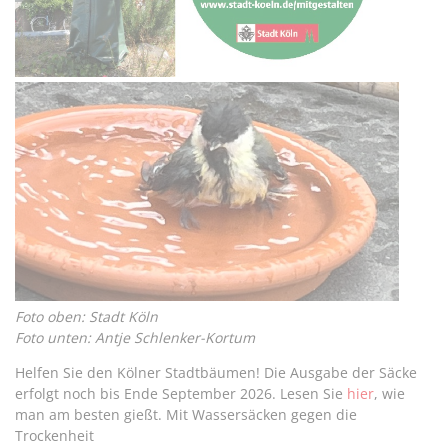
Foto oben: Stadt Köln
Foto unten
: Antje Schlenker-Kortum
Helfen Sie den Kölner Stadtbäumen! Die Ausgabe der Säcke
erfolgt noch bis Ende September 2026. Lesen Sie
hier
, wie
man am besten gießt. Mit Wassersäcken gegen die
Trockenheit