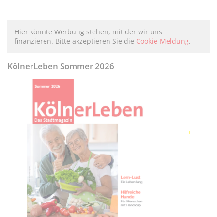
Hier könnte Werbung stehen, mit der wir uns
finanzieren. Bitte akzeptieren Sie die
Cookie-Meldung
.
KölnerLeben Sommer 2026