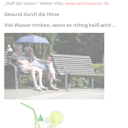
„Stoff der Nation“. Weiter Infos:
www.sportmuseum.de
Gesund durch die Hitze
Viel Wasser trinken, wenn es richtig heiß wird …