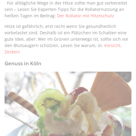
Für alltägliche Wege in der Hitze sollte man gut vorbereitet
sein – Lesen Sie Experten-Tipps für die Rollatornutzung an
heißen Tagen im Beitrag:
Der Rollator mit Hitzeschutz
Hitze ist gefährlich, erst recht wenn Sie gesundheitlich
vorbelastet sind. Deshalb ist ein Plätzchen im Schatten eine
gute Idee, aber: Wer im Grünen unterwegs ist, sollte sich vor
den Blutsaugern schützen. Lesen Sie warum, in:
Vorsicht,
Zecken!
Genuss in Köln