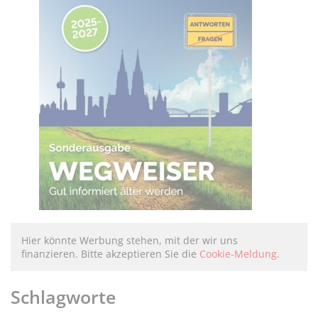
Hier könnte Werbung stehen, mit der wir uns
finanzieren. Bitte akzeptieren Sie die
Cookie-Meldung
.
Schlagworte