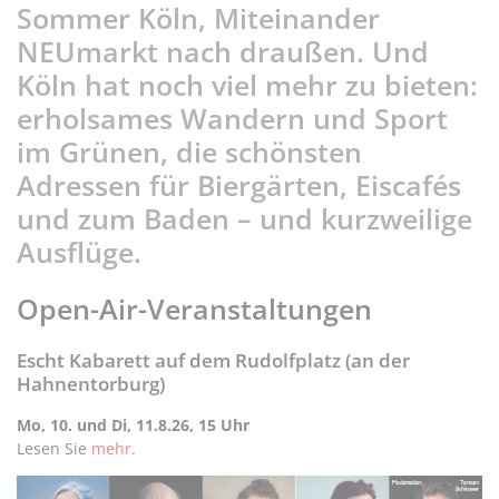
Sommer Köln, Miteinander
NEUmarkt nach draußen. Und
Köln hat noch viel mehr zu bieten:
erholsames Wandern und Sport
im Grünen, die schönsten
Adressen für Biergärten, Eiscafés
und zum Baden – und kurzweilige
Ausflüge.
Open-Air-Veranstaltungen
Escht Kabarett auf dem Rudolfplatz (an der
Hahnentorburg)
Mo, 10. und Di, 11.8.26, 15 Uhr
Lesen Sie
mehr
.