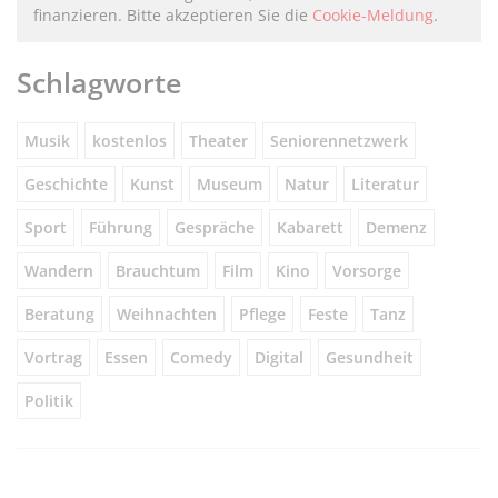
finanzieren. Bitte akzeptieren Sie die
Cookie-Meldung
.
Schlagworte
Musik
kostenlos
Theater
Seniorennetzwerk
Geschichte
Kunst
Museum
Natur
Literatur
Sport
Führung
Gespräche
Kabarett
Demenz
Wandern
Brauchtum
Film
Kino
Vorsorge
Beratung
Weihnachten
Pflege
Feste
Tanz
Vortrag
Essen
Comedy
Digital
Gesundheit
Politik