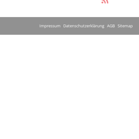
Impressum
Datenschutzerklärung
AGB
Sitemap