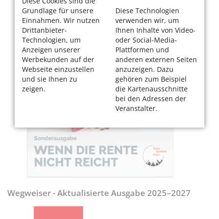
Diese Cookies sind die
Grundlage für unsere
Diese Technologien
Einnahmen. Wir nutzen
verwenden wir, um
Drittanbieter-
Ihnen Inhalte von Video-
Technologien, um
oder Social-Media-
Anzeigen unserer
Plattformen und
Werbekunden auf der
anderen externen Seiten
Webseite einzustellen
anzuzeigen. Dazu
und sie Ihnen zu
gehören zum Beispiel
zeigen.
die Kartenausschnitte
bei den Adressen der
Veranstalter.
Wegweiser - Aktualisierte Ausgabe 2025–2027