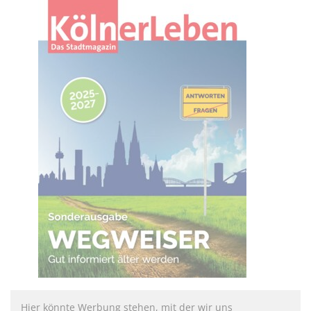
Hier könnte Werbung stehen, mit der wir uns