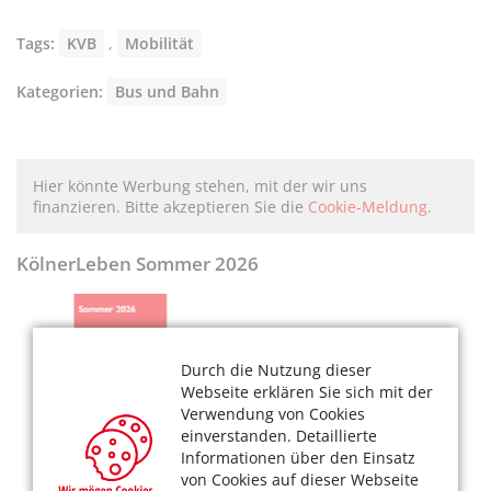
Tags:
KVB
,
Mobilität
Kategorien:
Bus und Bahn
Hier könnte Werbung stehen, mit der wir uns
finanzieren. Bitte akzeptieren Sie die
Cookie-Meldung
.
KölnerLeben Sommer 2026
Durch die Nutzung dieser
Webseite erklären Sie sich mit der
Verwendung von Cookies
einverstanden. Detaillierte
Informationen über den Einsatz
von Cookies auf dieser Webseite