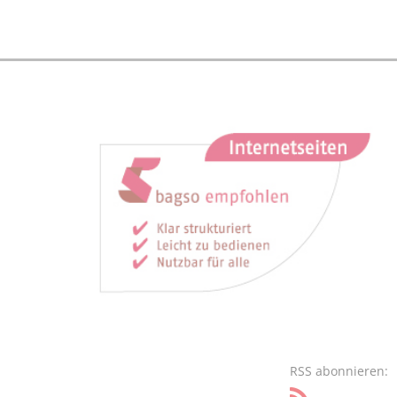
RSS abonnieren: