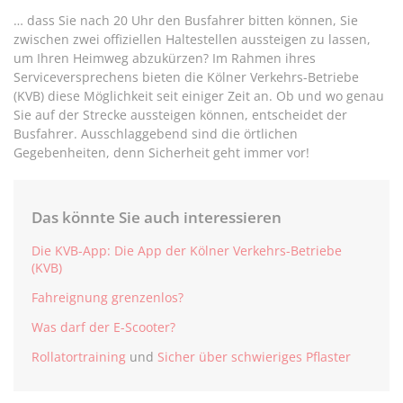
… dass Sie nach 20 Uhr den Busfahrer bitten können, Sie
zwischen zwei offiziellen Haltestellen aussteigen zu lassen,
um Ihren Heimweg abzukürzen? Im Rahmen ihres
Serviceversprechens bieten die Kölner Verkehrs-Betriebe
(KVB) diese Möglichkeit seit einiger Zeit an. Ob und wo genau
Sie auf der Strecke aussteigen können, entscheidet der
Busfahrer. Ausschlaggebend sind die örtlichen
Gegebenheiten, denn Sicherheit geht immer vor!
Das könnte Sie auch interessieren
Die KVB-App: Die App der Kölner Verkehrs-Betriebe
(KVB)
Fahreignung grenzenlos?
Was darf der E-Scooter?
Rollatortraining
und
Sicher über schwieriges Pflaster