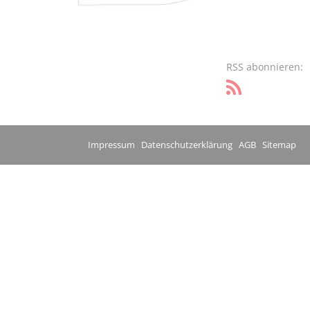
RSS abonnieren:
Impressum
Datenschutzerklärung
AGB
Sitemap