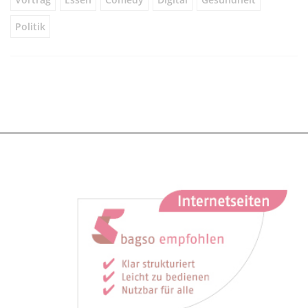
Politik