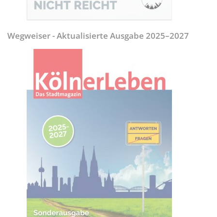
Wegweiser - Aktualisierte Ausgabe 2025–2027