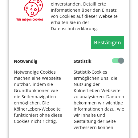
einverstanden. Detaillierte
Informationen über den Einsatz
von Cookies auf dieser Webseite
erhalten Sie in der
Datenschutzerklärung.
Bestätigen
Notwendig
Statistik
Notwendige Cookies
Statistik-Cookies
machen eine Webseite
ermöglichen uns, die
nutzbar, indem sie
Nutzung der
Grundfunktionen wie
KölnerLeben-Webseite
die Seitennavigation
zu analysieren. Dadurch
ermöglichen. Die
bekommen wir wichtige
KölnerLeben-Webseite
Informationen dazu, wie
funktioniert ohne diese
wir Inhalte und
Cookies nicht richtig.
Gestaltung der Seite
verbessern können.