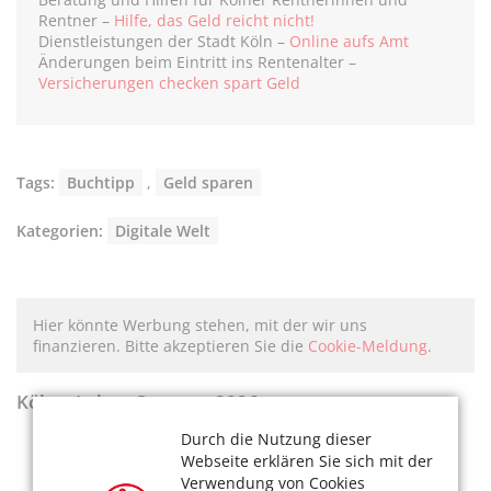
Rentner –
Hilfe, das Geld reicht nicht!
Dienstleistungen der Stadt Köln –
Online aufs Amt
Änderungen beim Eintritt ins Rentenalter –
Versicherungen checken spart Geld
Tags:
Buchtipp
,
Geld sparen
Kategorien:
Digitale Welt
Hier könnte Werbung stehen, mit der wir uns
finanzieren. Bitte akzeptieren Sie die
Cookie-Meldung
.
KölnerLeben Sommer 2026
Durch die Nutzung dieser
Webseite erklären Sie sich mit der
Verwendung von Cookies