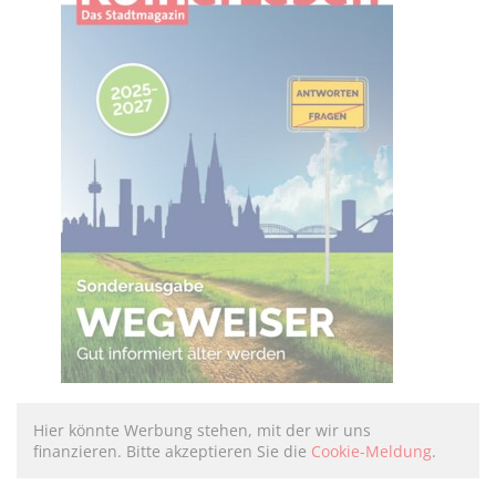
Hier könnte Werbung stehen, mit der wir uns
finanzieren. Bitte akzeptieren Sie die
Cookie-Meldung
.