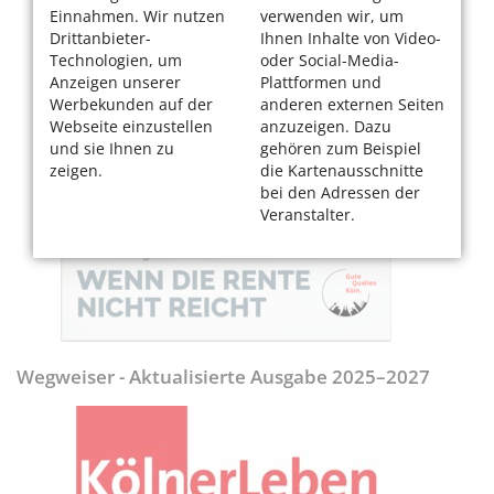
Einnahmen. Wir nutzen
verwenden wir, um
Drittanbieter-
Ihnen Inhalte von Video-
Technologien, um
oder Social-Media-
Anzeigen unserer
Plattformen und
Werbekunden auf der
anderen externen Seiten
Webseite einzustellen
anzuzeigen. Dazu
und sie Ihnen zu
gehören zum Beispiel
zeigen.
die Kartenausschnitte
bei den Adressen der
Veranstalter.
Wegweiser - Aktualisierte Ausgabe 2025–2027