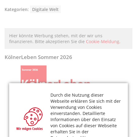
Kategorien:
Digitale Welt
Hier könnte Werbung stehen, mit der wir uns
finanzieren. Bitte akzeptieren Sie die
Cookie-Meldung
.
KölnerLeben Sommer 2026
Durch die Nutzung dieser
Webseite erklären Sie sich mit der
Verwendung von Cookies
einverstanden. Detaillierte
Informationen über den Einsatz
von Cookies auf dieser Webseite
erhalten Sie in der