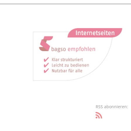
RSS abonnieren: