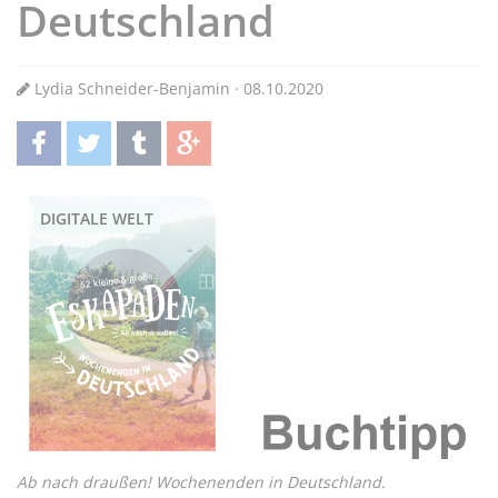
Deutschland
Lydia Schneider-Benjamin · 08.10.2020
teilen
twittern
teilen
teilen
DIGITALE WELT
Ab nach draußen! Wochenenden in Deutschland.