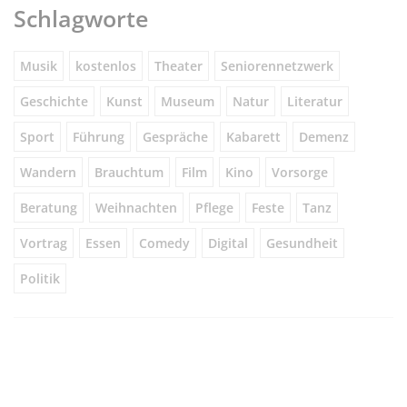
Schlagworte
Musik
kostenlos
Theater
Seniorennetzwerk
Geschichte
Kunst
Museum
Natur
Literatur
Sport
Führung
Gespräche
Kabarett
Demenz
Wandern
Brauchtum
Film
Kino
Vorsorge
Beratung
Weihnachten
Pflege
Feste
Tanz
Vortrag
Essen
Comedy
Digital
Gesundheit
Politik