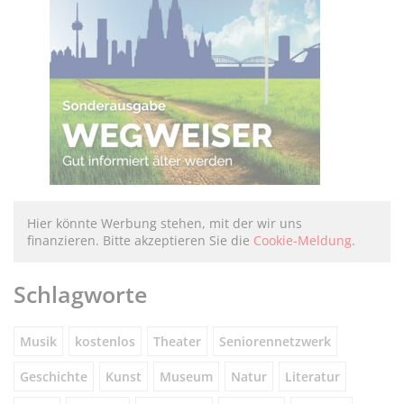
Hier könnte Werbung stehen, mit der wir uns
finanzieren. Bitte akzeptieren Sie die
Cookie-Meldung
.
Schlagworte
Musik
kostenlos
Theater
Seniorennetzwerk
Geschichte
Kunst
Museum
Natur
Literatur