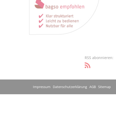
RSS abonnieren:
Impressum
Datenschutzerklärung
AGB
Sitemap