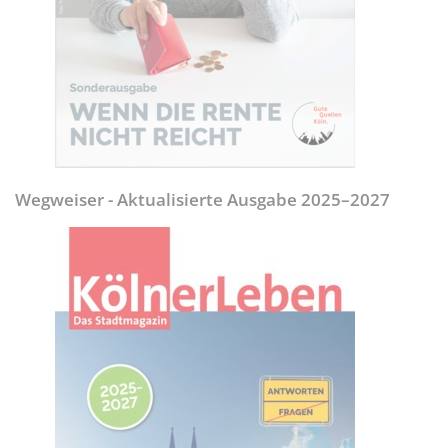
Wegweiser - Aktualisierte Ausgabe 2025–2027