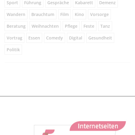
Sport
Führung
Gespräche
Kabarett
Demenz
Wandern
Brauchtum
Film
Kino
Vorsorge
Beratung
Weihnachten
Pflege
Feste
Tanz
Vortrag
Essen
Comedy
Digital
Gesundheit
Politik