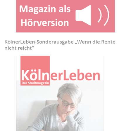
KölnerLeben-Sonderausgabe „Wenn die Rente
nicht reicht“