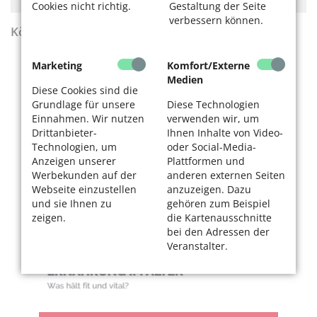
Cookies nicht richtig.
Gestaltung der Seite
verbessern können.
KölnerLeben Sommer 2026
Marketing
Komfort/Externe
Medien
Diese Cookies sind die
Grundlage für unsere
Diese Technologien
Einnahmen. Wir nutzen
verwenden wir, um
Drittanbieter-
Ihnen Inhalte von Video-
Technologien, um
oder Social-Media-
Anzeigen unserer
Plattformen und
Werbekunden auf der
anderen externen Seiten
Webseite einzustellen
anzuzeigen. Dazu
und sie Ihnen zu
gehören zum Beispiel
zeigen.
die Kartenausschnitte
bei den Adressen der
Veranstalter.