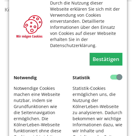
Durch die Nutzung dieser
Webseite erklären Sie sich mit der
KölnerLeben Sommer 2026
Verwendung von Cookies
einverstanden. Detaillierte
Informationen über den Einsatz
von Cookies auf dieser Webseite
erhalten Sie in der
Datenschutzerklärung.
Bestätigen
Notwendig
Statistik
Notwendige Cookies
Statistik-Cookies
machen eine Webseite
ermöglichen uns, die
nutzbar, indem sie
Nutzung der
Grundfunktionen wie
KölnerLeben-Webseite
die Seitennavigation
zu analysieren. Dadurch
ermöglichen. Die
bekommen wir wichtige
KölnerLeben-Webseite
Informationen dazu, wie
funktioniert ohne diese
wir Inhalte und