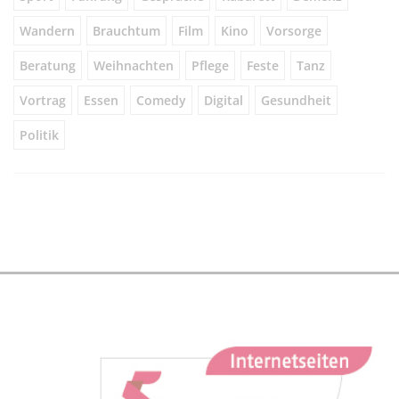
Wandern
Brauchtum
Film
Kino
Vorsorge
Beratung
Weihnachten
Pflege
Feste
Tanz
Vortrag
Essen
Comedy
Digital
Gesundheit
Politik