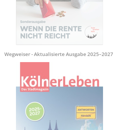
Wegweiser - Aktualisierte Ausgabe 2025–2027