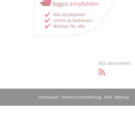
RSS abonnieren:
Impressum
Datenschutzerklärung
AGB
Sitemap