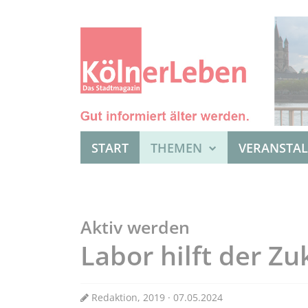
START
THEMEN
VERANSTA
Aktiv werden
Labor hilft der Zu
Redaktion, 2019 · 07.05.2024