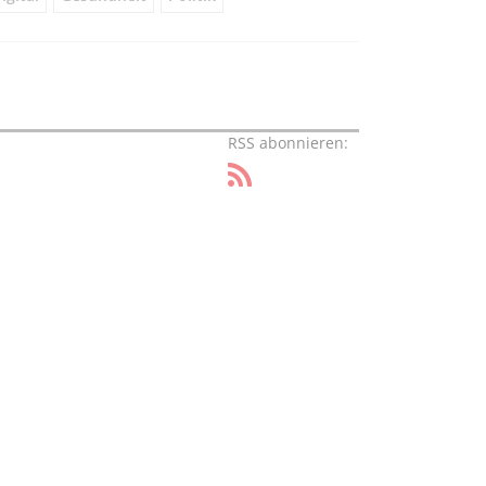
RSS abonnieren: