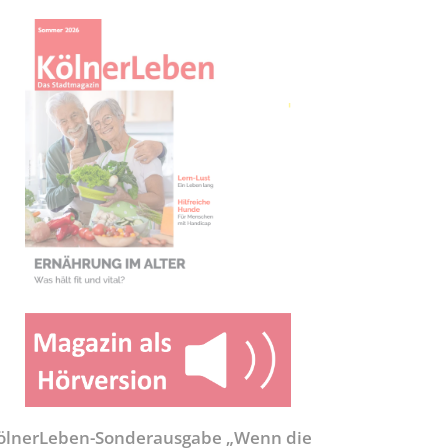
ölnerLeben-Sonderausgabe „Wenn die