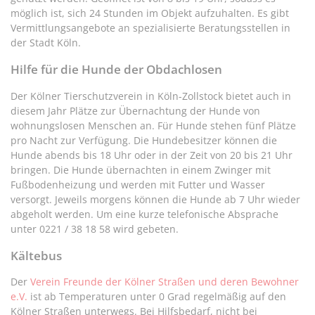
möglich ist, sich 24 Stunden im Objekt aufzuhalten. Es gibt
Vermittlungsangebote an spezialisierte Beratungsstellen in
der Stadt Köln.
Hilfe für die Hunde der Obdachlosen
Der Kölner Tierschutzverein in Köln-Zollstock bietet auch in
diesem Jahr Plätze zur Übernachtung der Hunde von
wohnungslosen Menschen an. Für Hunde stehen fünf Plätze
pro Nacht zur Verfügung. Die Hundebesitzer können die
Hunde abends bis 18 Uhr oder in der Zeit von 20 bis 21 Uhr
bringen. Die Hunde übernachten in einem Zwinger mit
Fußbodenheizung und werden mit Futter und Wasser
versorgt. Jeweils morgens können die Hunde ab 7 Uhr wieder
abgeholt werden. Um eine kurze telefonische Absprache
unter 0221 / 38 18 58 wird gebeten.
Kältebus
Der
Verein Freunde der Kölner Straßen und deren Bewohner
e.V.
ist ab Temperaturen unter 0 Grad regelmäßig auf den
Kölner Straßen unterwegs. Bei Hilfsbedarf, nicht bei