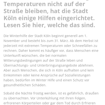
Temperaturen nicht auf der
Straße bleiben, hat die Stadt
Köln einige Hilfen eingerichtet.
Lesen Sie hier, welche das sind.
Die Winterhilfe der Stadt Köln beginnt generell am 1.
November und besteht bis zum 31. März. Ab dem Herbst ist
jederzeit mit extremen Temperaturen oder Schneefällen zu
rechnen. Daher kommt es häufiger vor, dass Menschen eine
Unterkunft wünschen, die bei normalen
Witterungsbedingungen auf der Straße leben und
Übernachtungs- und Unterbringungsangebote ablehnen.
Aber auch Menschen, die sich in Köln aufhalten und kein
Einkommen oder keine Ansprüche auf Sozialleistungen
haben, bedürfen im Winter Hilfe und einen Schutz vor
gesundheitlichen Schäden.
Sobald die Nächte frostig werden, ist es gefährlich, draußen
zu übernachten. Vor Unterkühlung mit ihren Folgen,
erfrorenen Körperteilen oder gar dem Tod durch Erfrieren