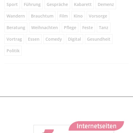
Sport
Führung
Gespräche
Kabarett
Demenz
Wandern
Brauchtum
Film
Kino
Vorsorge
Beratung
Weihnachten
Pflege
Feste
Tanz
Vortrag
Essen
Comedy
Digital
Gesundheit
Politik