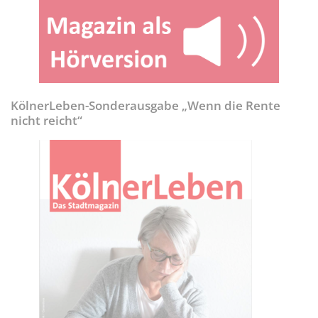
KölnerLeben-Sonderausgabe „Wenn die Rente
nicht reicht“