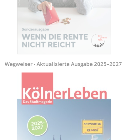
Wegweiser - Aktualisierte Ausgabe 2025–2027