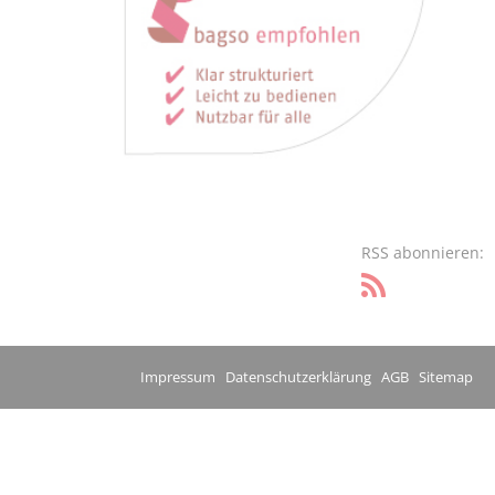
RSS abonnieren:
Impressum
Datenschutzerklärung
AGB
Sitemap