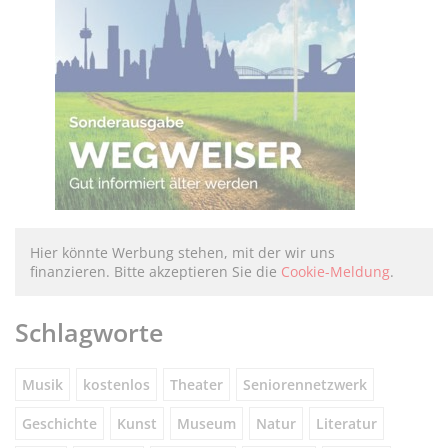
Hier könnte Werbung stehen, mit der wir uns
finanzieren. Bitte akzeptieren Sie die
Cookie-Meldung
.
Schlagworte
Musik
kostenlos
Theater
Seniorennetzwerk
Geschichte
Kunst
Museum
Natur
Literatur