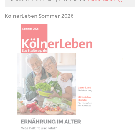
KölnerLeben Sommer 2026