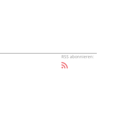
RSS abonnieren: