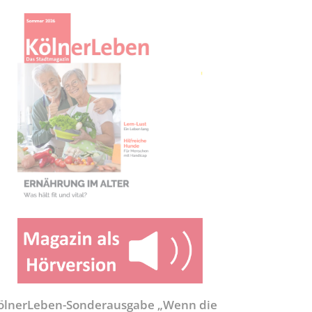
ölnerLeben-Sonderausgabe „Wenn die