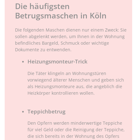
Die häufigsten
Betrugsmaschen in Köln
Die folgenden Maschen dienen nur einem Zweck: Sie
sollen abgelenkt werden, um Ihnen in der Wohnung
befindliches Bargeld, Schmuck oder wichtige
Dokumente zu entwenden.
Heizungsmonteur-Trick
Die Täter klingeln an Wohnungstüren
vorwiegend älterer Menschen und geben sich
als Heizungsmonteure aus, die angeblich die
Heizkörper kontrollieren wollen.
Teppichbetrug
Den Opfern werden minderwertige Teppiche
für viel Geld oder die Reinigung der Teppiche,
die sich bereits in der Wohnung des Opfers