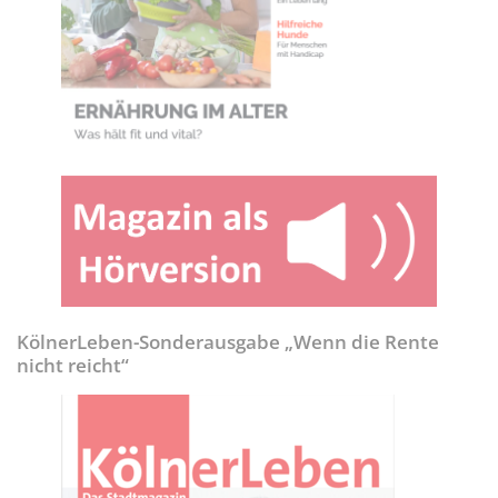
KölnerLeben-Sonderausgabe „Wenn die Rente
nicht reicht“