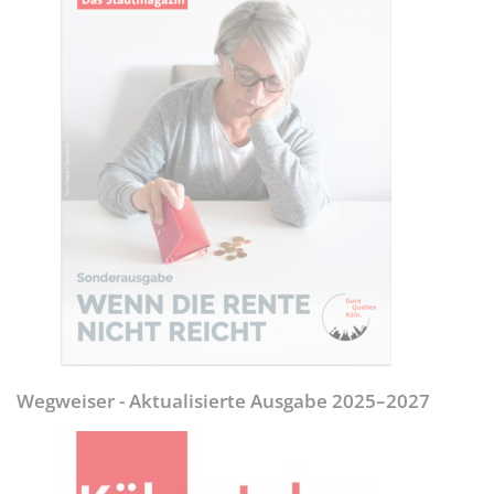
Wegweiser - Aktualisierte Ausgabe 2025–2027