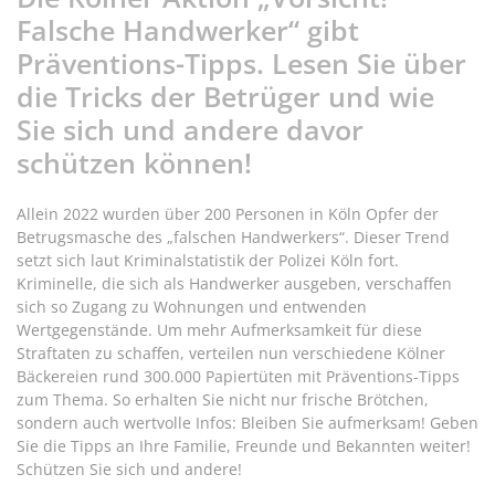
Falsche Handwerker“ gibt
Präventions-Tipps. Lesen Sie über
die Tricks der Betrüger und wie
Sie sich und andere davor
schützen können!
Allein 2022 wurden über 200 Personen in Köln Opfer der
Betrugsmasche des „falschen Handwerkers“. Dieser Trend
setzt sich laut Kriminalstatistik der Polizei Köln fort.
Kriminelle, die sich als Handwerker ausgeben, verschaffen
sich so Zugang zu Wohnungen und entwenden
Wertgegenstände. Um mehr Aufmerksamkeit für diese
Straftaten zu schaffen, verteilen nun verschiedene Kölner
Bäckereien rund 300.000 Papiertüten mit Präventions-Tipps
zum Thema. So erhalten Sie nicht nur frische Brötchen,
sondern auch wertvolle Infos: Bleiben Sie aufmerksam! Geben
Sie die Tipps an Ihre Familie, Freunde und Bekannten weiter!
Schützen Sie sich und andere!