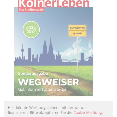
Hier könnte Werbung stehen, mit der wir uns
finanzieren. Bitte akzeptieren Sie die
Cookie-Meldung
.