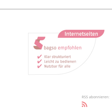
RSS abonnieren: