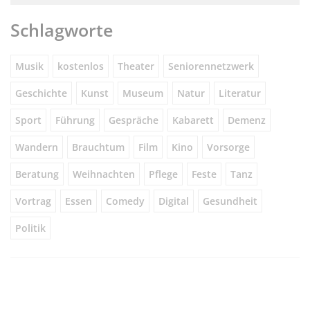
Schlagworte
Musik
kostenlos
Theater
Seniorennetzwerk
Geschichte
Kunst
Museum
Natur
Literatur
Sport
Führung
Gespräche
Kabarett
Demenz
Wandern
Brauchtum
Film
Kino
Vorsorge
Beratung
Weihnachten
Pflege
Feste
Tanz
Vortrag
Essen
Comedy
Digital
Gesundheit
Politik