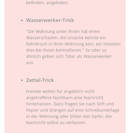
befinden, angeboten.
Wasserwerker-Trick
"Die Wohnung unter Ihnen hat einen
Wasserschaden, die Ursache könnte ein
Rohrbruch in Ihrer Wohnung sein, wir müssten
dies bei Ihnen kontrollieren." So oder so
ähnlich geben sich Täter als Wasserwerker
aus.
Zettel-Trick
Fremde wollen für angeblich nicht
angetroffene Nachbarn eine Nachricht
hinterlassen. Dazu fragen sie nach Stift und
Papier und drängen auf eine Schreibunterlage
in der Wohnung oder bitten das Opfer, die
Nachricht selbst zu verfassen.