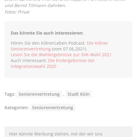
und Bernd Tillmann-Gehrken.
Fotos: Privat
Das könnte Sie auch interessieren:
Hören Sie den KölnerLeben-Podcast:
Die Kölner
Seniorenvertretung
(vom 07.06.2021)
Lesen Sie die Wahlergebnisse zur SVK-Wahl 2021.
Auch interessant:
Die Endergebnisse der
Integrationswahl 2020
Tags:
Seniorenvertretung
,
Stadt Köln
Kategorien:
Seniorenvertretung
Hier könnte Werbung stehen, mit der wir uns