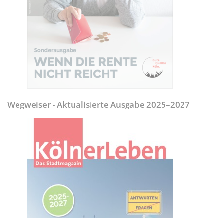
Wegweiser - Aktualisierte Ausgabe 2025–2027