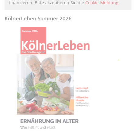
finanzieren. Bitte akzeptieren Sie die
Cookie-Meldung
.
KölnerLeben Sommer 2026