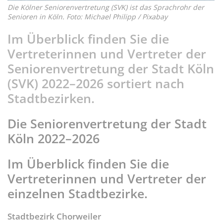
Die Kölner Seniorenvertretung (SVK) ist das Sprachrohr der
Senioren in Köln. Foto: Michael Philipp / Pixabay
Im Überblick finden Sie die
Vertreterinnen und Vertreter der
Seniorenvertretung der Stadt Köln
(SVK) 2022–2026 sortiert nach
Stadtbezirken.
Die Seniorenvertretung der Stadt
Köln 2022–2026
Im Überblick finden Sie die
Vertreterinnen und Vertreter der
einzelnen Stadtbezirke.
Stadtbezirk Chorweiler