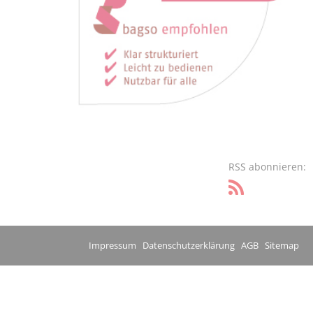
RSS abonnieren:
Impressum
Datenschutzerklärung
AGB
Sitemap