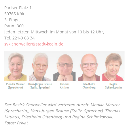
Pariser Platz 1,
50765 Köln,
3. Etage,
Raum 360,
jeden letzten Mittwoch im Monat von 10 bis 12 Uhr,
Tel. 221-9 63 34,
svk.chorweiler@stadt-koeln.de
Der Bezirk Chorweiler wird vertreten durch: Monika Maurer
(Sprecherin), Hans-Jürgen Brause (Stellv. Sprecher), Thomas
Kittlaus, Friedhelm Ottenberg und Regina Schlimkowski.
Fotos: Privat