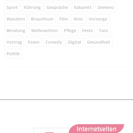
Sport
Führung
Gespräche
Kabarett
Demenz
Wandern
Brauchtum
Film
Kino
Vorsorge
Beratung
Weihnachten
Pflege
Feste
Tanz
Vortrag
Essen
Comedy
Digital
Gesundheit
Politik