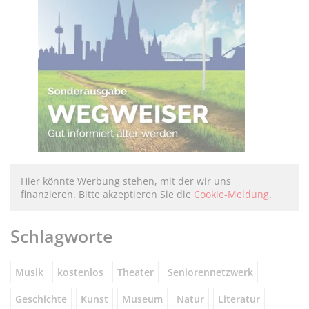
Hier könnte Werbung stehen, mit der wir uns
finanzieren. Bitte akzeptieren Sie die
Cookie-Meldung
.
Schlagworte
Musik
kostenlos
Theater
Seniorennetzwerk
Geschichte
Kunst
Museum
Natur
Literatur