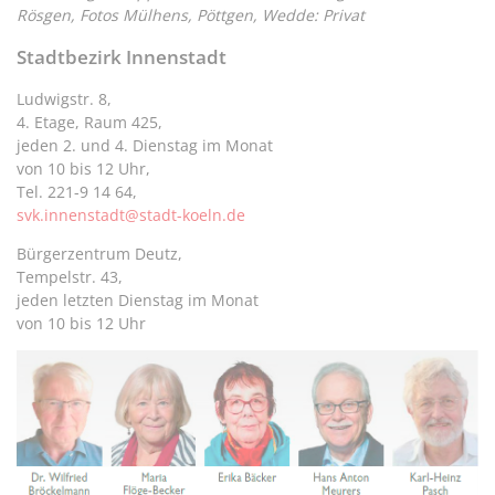
Rösgen, Fotos Mülhens, Pöttgen, Wedde: Privat
Stadtbezirk Innenstadt
Ludwigstr. 8,
4. Etage, Raum 425,
jeden 2. und 4. Dienstag im Monat
von 10 bis 12 Uhr,
Tel. 221-9 14 64,
svk.innenstadt@stadt-koeln.de
Bürgerzentrum Deutz,
Tempelstr. 43,
jeden letzten Dienstag im Monat
von 10 bis 12 Uhr