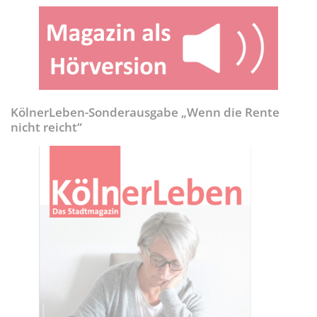
KölnerLeben-Sonderausgabe „Wenn die Rente
nicht reicht“