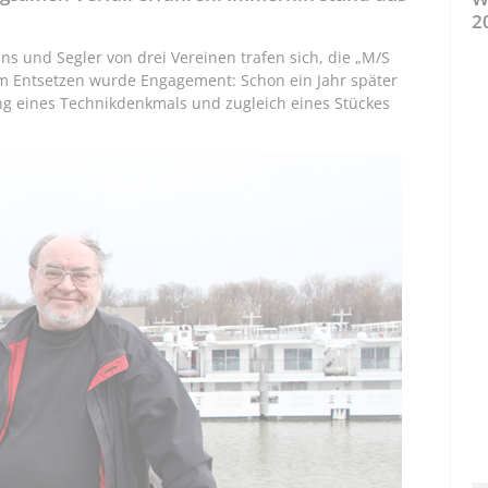
2
s und Segler von drei Vereinen trafen sich, die „M/S
 Entsetzen wurde Engagement: Schon ein Jahr später
ung eines Technikdenkmals und zugleich eines Stückes