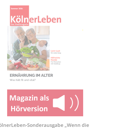
ölnerLeben-Sonderausgabe „Wenn die