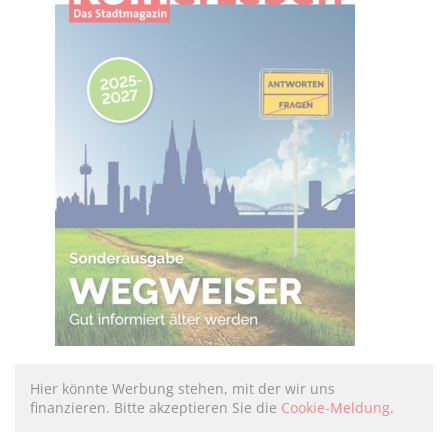
Hier könnte Werbung stehen, mit der wir uns
finanzieren. Bitte akzeptieren Sie die
Cookie-Meldung
.