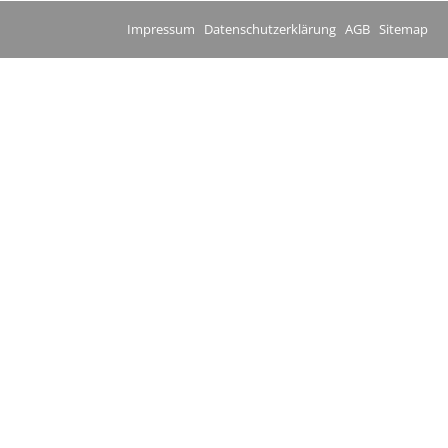
Impressum
Datenschutzerklärung
AGB
Sitemap