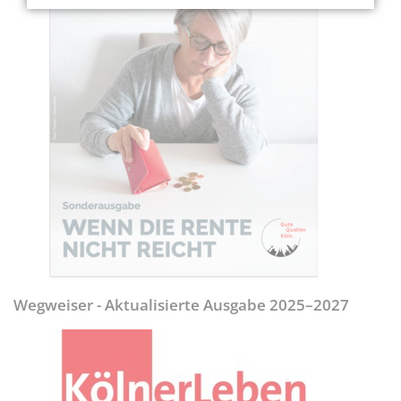
Wegweiser - Aktualisierte Ausgabe 2025–2027