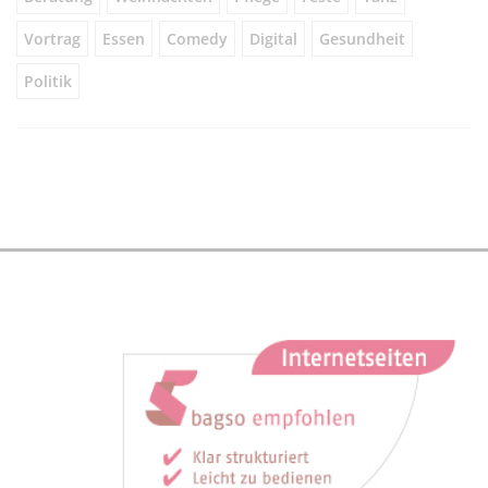
Vortrag
Essen
Comedy
Digital
Gesundheit
Politik