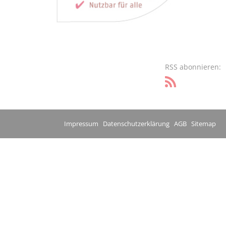
RSS abonnieren:
Impressum
Datenschutzerklärung
AGB
Sitemap