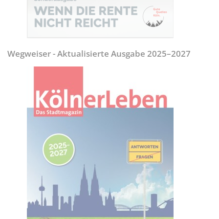
Wegweiser - Aktualisierte Ausgabe 2025–2027