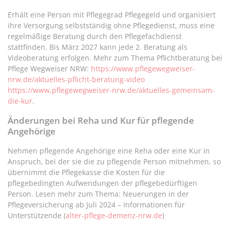
Erhält eine Person mit Pflegegrad Pflegegeld und organisiert
ihre Versorgung selbstständig ohne Pflegedienst, muss eine
regelmäßige Beratung durch den Pflegefachdienst
stattfinden. Bis März 2027 kann jede 2. Beratung als
Videoberatung erfolgen. Mehr zum Thema Pflichtberatung bei
Pflege Wegweiser NRW:
https://www.pflegewegweiser-
nrw.de/aktuelles-pflicht-beratung-video
https://www.pflegewegweiser-nrw.de/aktuelles-gemeinsam-
die-kur
.
Änderungen bei Reha und Kur für pflegende
Angehörige
Nehmen pflegende Angehörige eine Reha oder eine Kur in
Anspruch, bei der sie die zu pflegende Person mitnehmen, so
übernimmt die Pflegekasse die Kosten für die
pflegebedingten Aufwendungen der pflegebedürftigen
Person. Lesen mehr zum Thema: Neuerungen in der
Pflegeversicherung ab Juli 2024 – Informationen für
Unterstützende (
alter-pflege-demenz-nrw.de
)