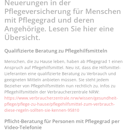
Neuerungen in der
Pflegeversicherung für Menschen
mit Pflegegrad und deren
Angehörige. Lesen Sie hier eine
Übersicht.
Qualifizierte Beratung zu Pflegehilfsmitteln
Menschen, die zu Hause leben, haben ab Pflegegrad 1 einen
Anspruch auf Pflegehilfsmittel. Neu ist, dass die Hilfsmittel-
Lieferanten eine qualifizierte Beratung zu Verbrauch und
geeigneten Mitteln anbieten müssen. Sie steht jedem
Bezieher von Pflegehilfsmitteln nun rechtlich zu. Infos zu
Pflegehilfsmitteln der Verbraucherzentrale NRW:
https://www.verbraucherzentrale.nrw/wissen/gesundheit-
pflege/pflege-zu-hause/pflegehilfsmittel-zum-verbrauch-
diese-regeln-sollten-sie-kennen-95810
Pflicht-Beratung für Personen mit Pflegegrad per
Video-Telefonie