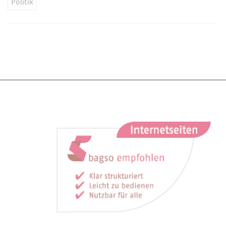
Politik