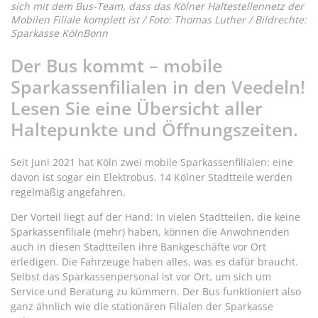
sich mit dem Bus-Team, dass das Kölner Haltestellennetz der
Mobilen Filiale komplett ist / Foto: Thomas Luther / Bildrechte:
Sparkasse KölnBonn
Der Bus kommt – mobile
Sparkassenfilialen in den Veedeln!
Lesen Sie eine Übersicht aller
Haltepunkte und Öffnungszeiten.
Seit Juni 2021 hat Köln zwei mobile Sparkassenfilialen: eine
davon ist sogar ein Elektrobus. 14 Kölner Stadtteile werden
regelmäßig angefahren.
Der Vorteil liegt auf der Hand: In vielen Stadtteilen, die keine
Sparkassenfiliale (mehr) haben, können die Anwohnenden
auch in diesen Stadtteilen ihre Bankgeschäfte vor Ort
erledigen. Die Fahrzeuge haben alles, was es dafür braucht.
Selbst das Sparkassenpersonal ist vor Ort, um sich um
Service und Beratung zu kümmern. Der Bus funktioniert also
ganz ähnlich wie die stationären Filialen der Sparkasse