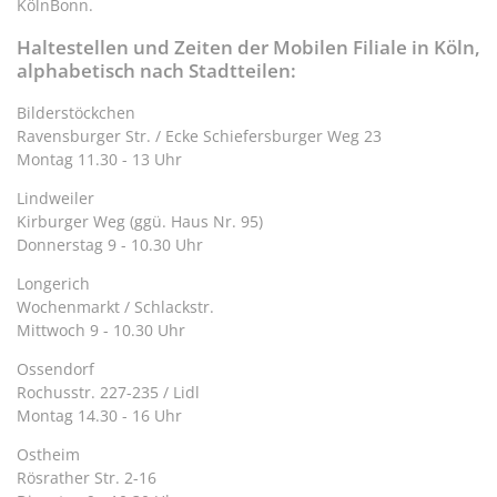
KölnBonn.
Haltestellen und Zeiten der Mobilen Filiale in Köln,
alphabetisch nach Stadtteilen:
Bilderstöckchen
Ravensburger Str. / Ecke Schiefersburger Weg 23
Montag 11.30 - 13 Uhr
Lindweiler
Kirburger Weg (ggü. Haus Nr. 95)
Donnerstag 9 - 10.30 Uhr
Longerich
Wochenmarkt / Schlackstr.
Mittwoch 9 - 10.30 Uhr
Ossendorf
Rochusstr. 227-235 / Lidl
Montag 14.30 - 16 Uhr
Ostheim
Rösrather Str. 2-16