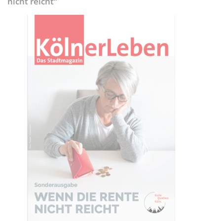
nicht reicht“