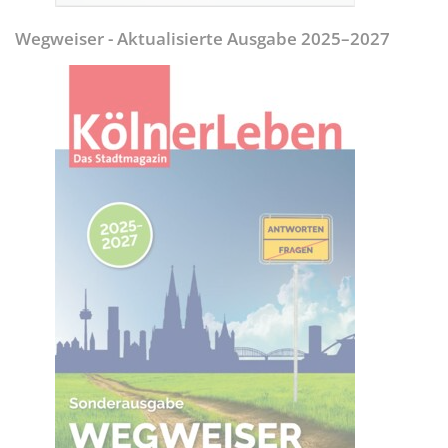
Wegweiser - Aktualisierte Ausgabe 2025–2027