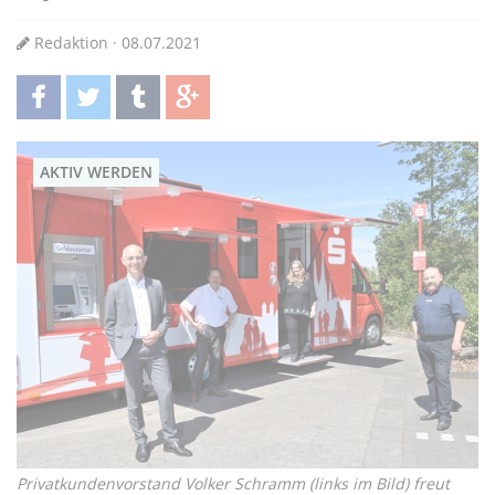
Redaktion · 08.07.2021
teilen
twittern
teilen
teilen
AKTIV WERDEN
Privatkundenvorstand Volker Schramm (links im Bild) freut