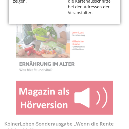
zeigen.
die Kartenausschnitte
bei den Adressen der
Veranstalter.
KölnerLeben-Sonderausgabe „Wenn die Rente