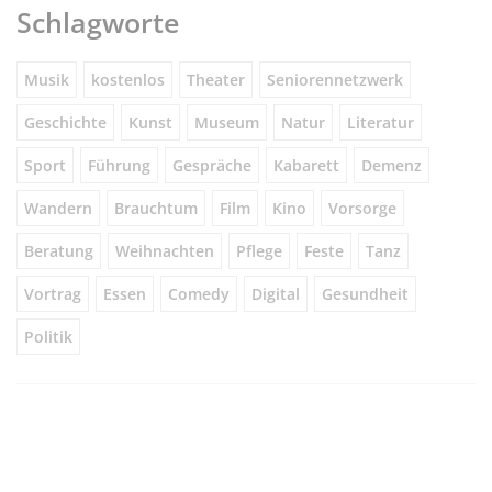
Schlagworte
Musik
kostenlos
Theater
Seniorennetzwerk
Geschichte
Kunst
Museum
Natur
Literatur
Sport
Führung
Gespräche
Kabarett
Demenz
Wandern
Brauchtum
Film
Kino
Vorsorge
Beratung
Weihnachten
Pflege
Feste
Tanz
Vortrag
Essen
Comedy
Digital
Gesundheit
Politik