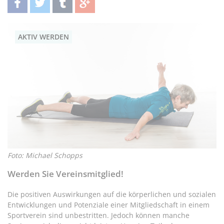
teilen
twittern
teilen
teilen
AKTIV WERDEN
Foto: Michael Schopps
Werden Sie Vereinsmitglied!
Die positiven Auswirkungen auf die körperlichen und sozialen
Entwicklungen und Potenziale einer Mitgliedschaft in einem
Sportverein sind unbestritten. Jedoch können manche