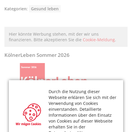
Kategorien:
Gesund leben
Hier könnte Werbung stehen, mit der wir uns
finanzieren. Bitte akzeptieren Sie die
Cookie-Meldung
.
KölnerLeben Sommer 2026
Durch die Nutzung dieser
Webseite erklären Sie sich mit der
Verwendung von Cookies
einverstanden. Detaillierte
Informationen über den Einsatz
von Cookies auf dieser Webseite
erhalten Sie in der