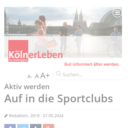
A+
A
A-
Aktiv werden
Auf in die Sportclubs
Redaktion, 2019 · 07.05.2024