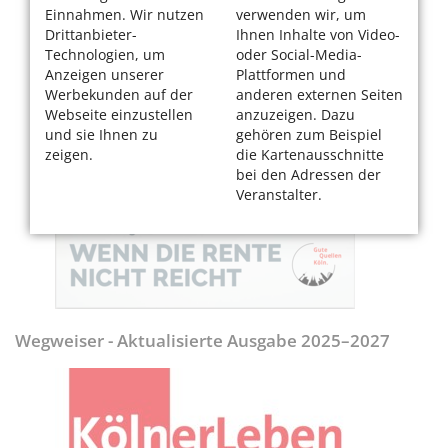
Einnahmen. Wir nutzen
verwenden wir, um
Drittanbieter-
Ihnen Inhalte von Video-
Technologien, um
oder Social-Media-
Anzeigen unserer
Plattformen und
Werbekunden auf der
anderen externen Seiten
Webseite einzustellen
anzuzeigen. Dazu
und sie Ihnen zu
gehören zum Beispiel
zeigen.
die Kartenausschnitte
bei den Adressen der
Veranstalter.
Wegweiser - Aktualisierte Ausgabe 2025–2027