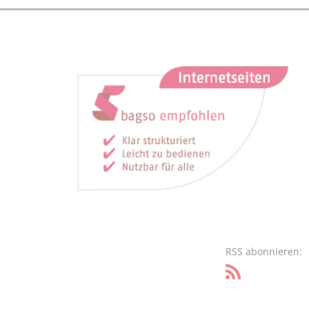
RSS abonnieren: