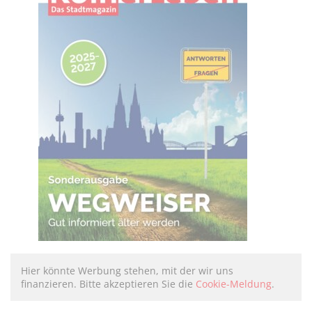
Hier könnte Werbung stehen, mit der wir uns
finanzieren. Bitte akzeptieren Sie die
Cookie-Meldung
.