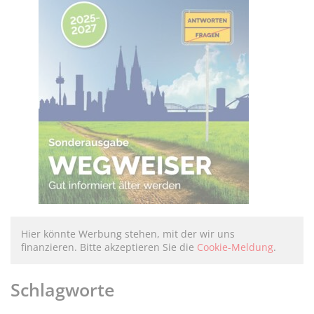
Hier könnte Werbung stehen, mit der wir uns
finanzieren. Bitte akzeptieren Sie die
Cookie-Meldung
.
Schlagworte