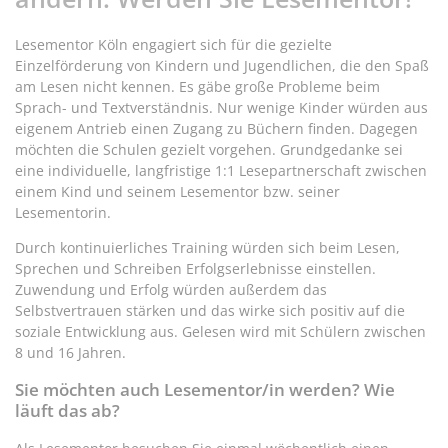
Lesementor Köln engagiert sich für die gezielte
Einzelförderung von Kindern und Jugendlichen, die den Spaß
am Lesen nicht kennen. Es gäbe große Probleme beim
Sprach- und Textverständnis. Nur wenige Kinder würden aus
eigenem Antrieb einen Zugang zu Büchern finden. Dagegen
möchten die Schulen gezielt vorgehen. Grundgedanke sei
eine individuelle, langfristige 1:1 Lesepartnerschaft zwischen
einem Kind und seinem Lesementor bzw. seiner
Lesementorin.
Durch kontinuierliches Training würden sich beim Lesen,
Sprechen und Schreiben Erfolgserlebnisse einstellen.
Zuwendung und Erfolg würden außerdem das
Selbstvertrauen stärken und das wirke sich positiv auf die
soziale Entwicklung aus. Gelesen wird mit Schülern zwischen
8 und 16 Jahren.
Sie möchten auch Lesementor/in werden? Wie
läuft das ab?