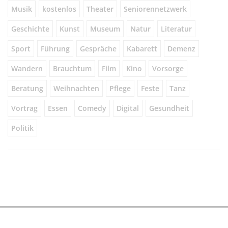
Musik
kostenlos
Theater
Seniorennetzwerk
Geschichte
Kunst
Museum
Natur
Literatur
Sport
Führung
Gespräche
Kabarett
Demenz
Wandern
Brauchtum
Film
Kino
Vorsorge
Beratung
Weihnachten
Pflege
Feste
Tanz
Vortrag
Essen
Comedy
Digital
Gesundheit
Politik