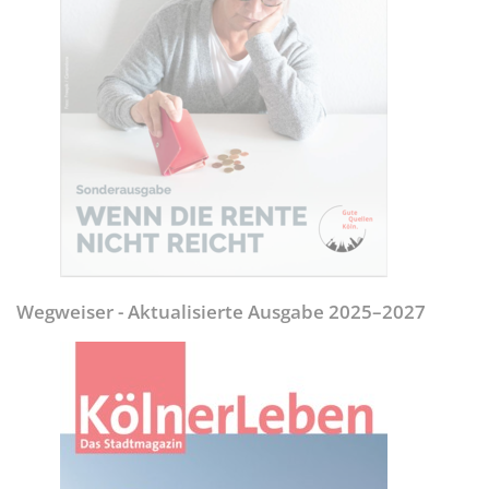
Wegweiser - Aktualisierte Ausgabe 2025–2027